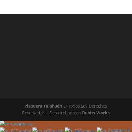
Pisquera Tulahuén
© Todos Los Derechos
Reservados | Desarrollado en
Rubits Works
简体中文
Español
English
Français
简体中文