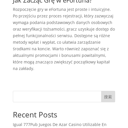
Jak Zacząć Grę w eFortuna?
Rozpoczęcie gry w eFortuna jest proste i intuicyjne.
Po przejściu przez proces rejestracji, który zazwyczaj
wymaga podania podstawowych danych osobowych
oraz weryfikacji tożsamości, gracz uzyskuje dostęp do
pełnej funkcjonalności serwisu. Dostępne są różne
metody wpłat i wypłat, co ułatwia zarządzanie
środkami na koncie. Warto również zapoznać się z
aktualnymi promocjami i bonusami powitalnymi,
które mogą znacząco zwiększyć początkowy kapitał
na zakłady.
搜索
Recent Posts
Igual 777Pub Juegos De Azar Casino Utilizable En