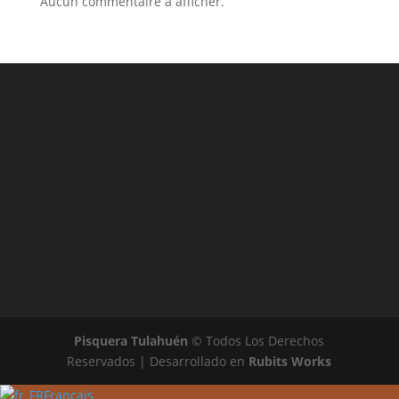
Aucun commentaire à afficher.
Pisquera Tulahuén
© Todos Los Derechos
Reservados | Desarrollado en
Rubits Works
Français