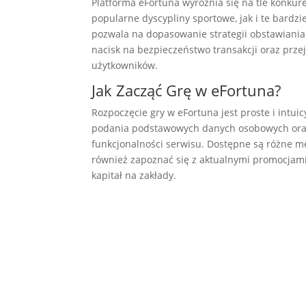
Platforma eFortuna wyróżnia się na tle konku
popularne dyscypliny sportowe, jak i te bardz
pozwala na dopasowanie strategii obstawiania
nacisk na bezpieczeństwo transakcji oraz prz
użytkowników.
Jak Zacząć Grę w eFortuna?
Rozpoczęcie gry w eFortuna jest proste i intuic
podania podstawowych danych osobowych oraz w
funkcjonalności serwisu. Dostępne są różne me
również zapoznać się z aktualnymi promocjam
kapitał na zakłady.