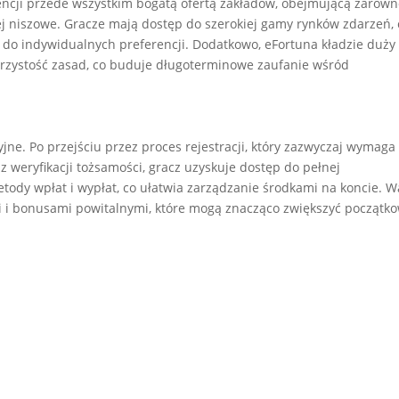
rencji przede wszystkim bogatą ofertą zakładów, obejmującą zarów
iej niszowe. Gracze mają dostęp do szerokiej gamy rynków zdarzeń, 
 do indywidualnych preferencji. Dodatkowo, eFortuna kładzie duży
ejrzystość zasad, co buduje długoterminowe zaufanie wśród
yjne. Po przejściu przez proces rejestracji, który zazwyczaj wymaga
eryfikacji tożsamości, gracz uzyskuje dostęp do pełnej
tody wpłat i wypłat, co ułatwia zarządzanie środkami na koncie. W
i i bonusami powitalnymi, które mogą znacząco zwiększyć początk