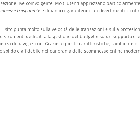
a sezione live coinvolgente. Molti utenti apprezzano particolarmente
ommesse trasparente
e dinamico, garantendo un divertimento conti
il sito punta molto sulla velocità delle transazioni e sulla protezio
su strumenti dedicati alla gestione del budget e su un supporto clie
enza di navigazione. Grazie a queste caratteristiche, l’ambiente di
to solido e affidabile nel panorama delle scommesse online moder