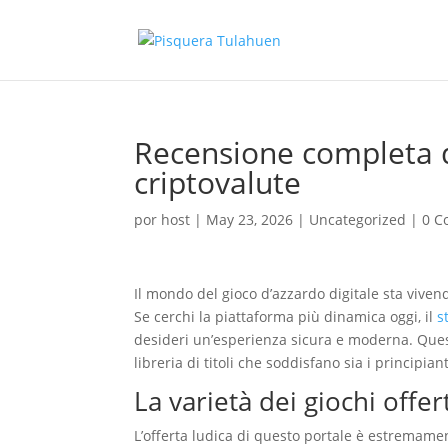
Recensione completa d
criptovalute
por
host
|
May 23, 2026
|
Uncategorized
|
0 C
Il mondo del gioco d’azzardo digitale sta vivend
Se cerchi la piattaforma più dinamica oggi, il
s
desideri un’esperienza sicura e moderna. Quest
libreria di titoli che soddisfano sia i principian
La varietà dei giochi offer
L’offerta ludica di questo portale è estremame