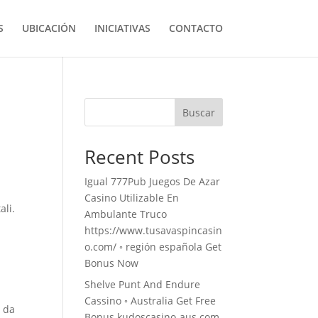
S
UBICACIÓN
INICIATIVAS
CONTACTO
Buscar
Recent Posts
Igual 777Pub Juegos De Azar
Casino Utilizable En
ali.
Ambulante Truco
https://www.tusavaspincasin
o.com/ ◦ región española Get
Bonus Now
Shelve Punt And Endure
Cassino ◦ Australia Get Free
i da
Bonus kudoscasino-aus.com