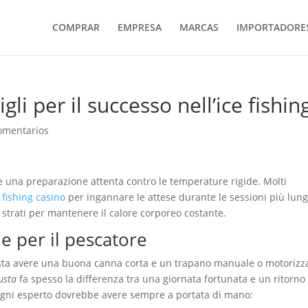
COMPRAR
EMPRESA
MARCAS
IMPORTADORE
li per il successo nell’ice fishin
omentarios
e una preparazione attenta contro le temperature rigide. Molti
 fishing casino
per ingannare le attese durante le sessioni più lun
strati per mantenere il calore corporeo costante.
e per il pescatore
asta avere una buona canna corta e un trapano manuale o motorizz
iusta
fa spesso la differenza tra una giornata fortunata e un ritorno
ogni esperto dovrebbe avere sempre a portata di mano: