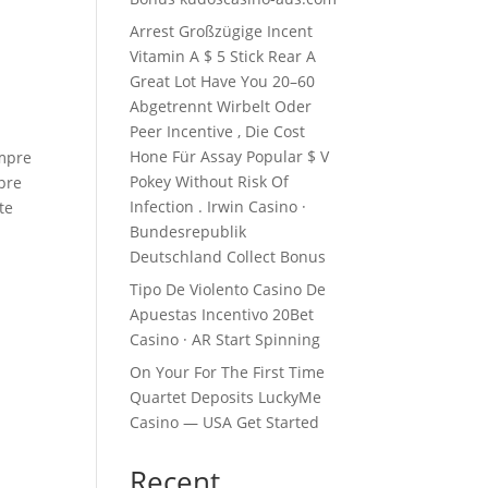
Arrest Großzügige Incent
Vitamin A $ 5 Stick Rear A
Great Lot Have You 20–60
Abgetrennt Wirbelt Oder
Peer Incentive , Die Cost
Hone Für Assay Popular $ V
empre
Pokey Without Risk Of
mpre
Infection . Irwin Casino ·
te
Bundesrepublik
Deutschland Collect Bonus
Tipo De Violento Casino De
Apuestas Incentivo 20Bet
Casino · AR Start Spinning
On Your For The First Time
Quartet Deposits LuckyMe
Casino — USA Get Started
Recent