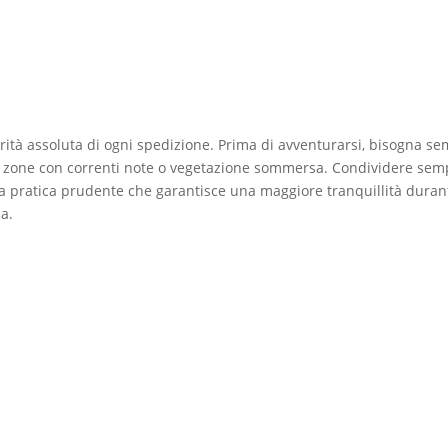
orità assoluta di ogni spedizione. Prima di avventurarsi, bisogna s
 le zone con correnti note o vegetazione sommersa. Condividere se
na pratica prudente che garantisce una maggiore tranquillità duran
ia.