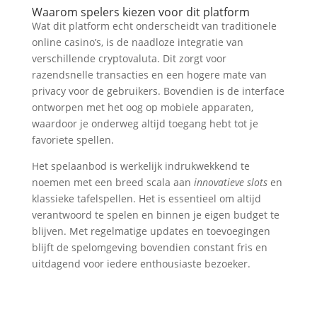
Waarom spelers kiezen voor dit platform
Wat dit platform echt onderscheidt van traditionele
online casino’s, is de naadloze integratie van
verschillende cryptovaluta. Dit zorgt voor
razendsnelle transacties en een hogere mate van
privacy voor de gebruikers. Bovendien is de interface
ontworpen met het oog op mobiele apparaten,
waardoor je onderweg altijd toegang hebt tot je
favoriete spellen.
Het spelaanbod is werkelijk indrukwekkend te
noemen met een breed scala aan
innovatieve slots
en
klassieke tafelspellen. Het is essentieel om altijd
verantwoord te spelen en binnen je eigen budget te
blijven. Met regelmatige updates en toevoegingen
blijft de spelomgeving bovendien constant fris en
uitdagend voor iedere enthousiaste bezoeker.