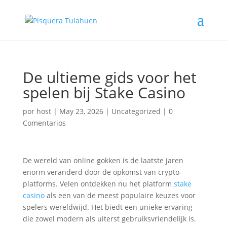
De ultieme gids voor het
spelen bij Stake Casino
por
host
|
May 23, 2026
|
Uncategorized
|
0
Comentarios
De wereld van online gokken is de laatste jaren
enorm veranderd door de opkomst van crypto-
platforms. Velen ontdekken nu het platform
stake
casino
als een van de meest populaire keuzes voor
spelers wereldwijd. Het biedt een unieke ervaring
die zowel modern als uiterst gebruiksvriendelijk is.