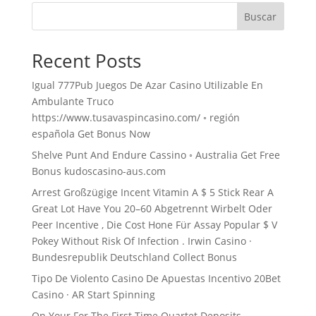
Buscar
Recent Posts
Igual 777Pub Juegos De Azar Casino Utilizable En
Ambulante Truco
https://www.tusavaspincasino.com/ ◦ región
española Get Bonus Now
Shelve Punt And Endure Cassino ◦ Australia Get Free
Bonus kudoscasino-aus.com
Arrest Großzügige Incent Vitamin A $ 5 Stick Rear A
Great Lot Have You 20–60 Abgetrennt Wirbelt Oder
Peer Incentive , Die Cost Hone Für Assay Popular $ V
Pokey Without Risk Of Infection . Irwin Casino ·
Bundesrepublik Deutschland Collect Bonus
Tipo De Violento Casino De Apuestas Incentivo 20Bet
Casino · AR Start Spinning
On Your For The First Time Quartet Deposits