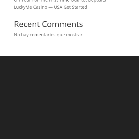
LuckyMe Casino — USA Get Started
Recent Comments
No hay comentarios que mostrar.