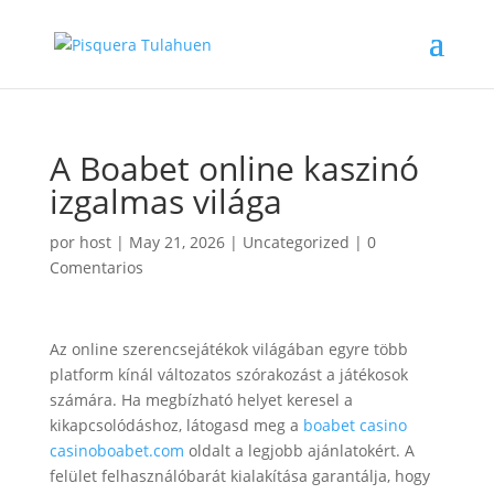
A Boabet online kaszinó
izgalmas világa
por
host
|
May 21, 2026
|
Uncategorized
|
0
Comentarios
Az online szerencsejátékok világában egyre több
platform kínál változatos szórakozást a játékosok
számára. Ha megbízható helyet keresel a
kikapcsolódáshoz, látogasd meg a
boabet casino
casinoboabet.com
oldalt a legjobb ajánlatokért. A
felület felhasználóbarát kialakítása garantálja, hogy