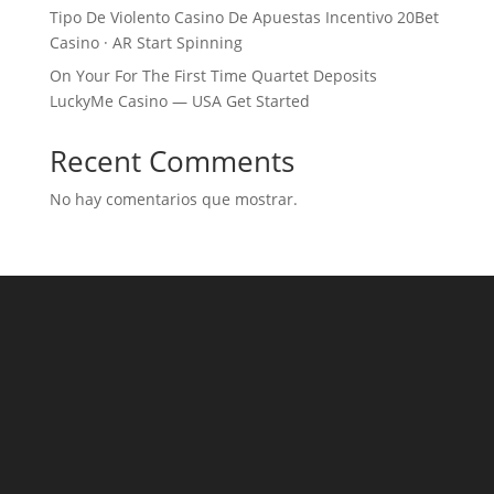
Tipo De Violento Casino De Apuestas Incentivo 20Bet
Casino · AR Start Spinning
On Your For The First Time Quartet Deposits
LuckyMe Casino — USA Get Started
Recent Comments
No hay comentarios que mostrar.