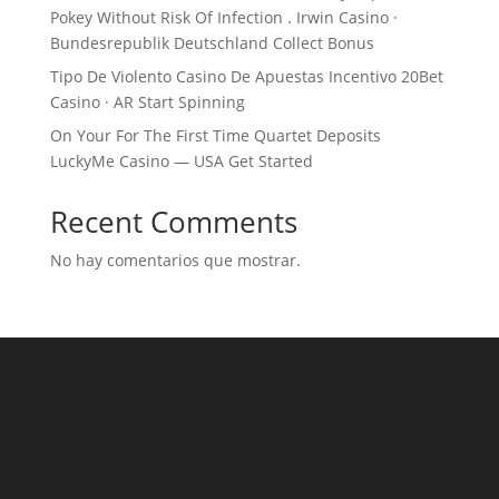
Pokey Without Risk Of Infection . Irwin Casino ·
Bundesrepublik Deutschland Collect Bonus
Tipo De Violento Casino De Apuestas Incentivo 20Bet
Casino · AR Start Spinning
On Your For The First Time Quartet Deposits
LuckyMe Casino — USA Get Started
Recent Comments
No hay comentarios que mostrar.