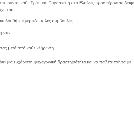
οποιούνται κάθε Τρίτη και Παρασκευή στο Ελσίνκι, προσφέροντας διαφ
ύχη του.
, ακολουθήστε μερικές απλές συμβουλές:
ή σας.
α σας μετά από κάθε κλήρωση.
ένει μια ευχάριστη ψυχαγωγική δραστηριότητα και να παίζετε πάντα με