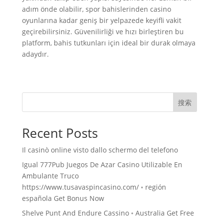
adım önde olabilir, spor bahislerinden casino
oyunlarına kadar geniş bir yelpazede keyifli vakit
geçirebilirsiniz. Güvenilirliği ve hızı birleştiren bu
platform, bahis tutkunları için ideal bir durak olmaya
adaydır.
搜索
Recent Posts
Il casinò online visto dallo schermo del telefono
Igual 777Pub Juegos De Azar Casino Utilizable En
Ambulante Truco
https://www.tusavaspincasino.com/ ◦ región
española Get Bonus Now
Shelve Punt And Endure Cassino ◦ Australia Get Free