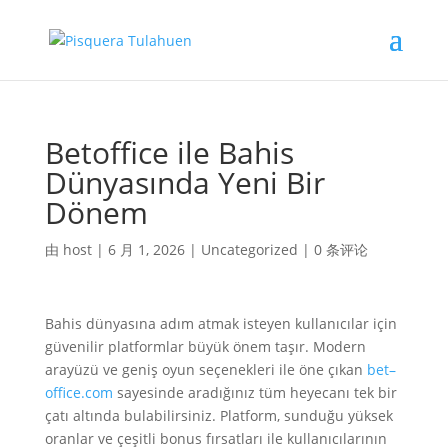
Betoffice ile Bahis
Dünyasında Yeni Bir
Dönem
由
host
|
6 月 1, 2026
|
Uncategorized
|
0 条评论
Bahis dünyasına adım atmak isteyen kullanıcılar için
güvenilir platformlar büyük önem taşır. Modern
arayüzü ve geniş oyun seçenekleri ile öne çıkan
bet–
office.com
sayesinde aradığınız tüm heyecanı tek bir
çatı altında bulabilirsiniz. Platform, sunduğu yüksek
oranlar ve çeşitli bonus fırsatları ile kullanıcılarının