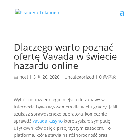
Dlaczego warto poznać
ofertę Vavada w świecie
hazardu online
由
host
|
5 月 26, 2026
|
Uncategorized
|
0 条评论
Wybór odpowiedniego miejsca do zabawy w
internecie bywa wyzwaniem dla wielu graczy. Jeśli
szukasz sprawdzonego operatora, koniecznie
sprawdź
vavada kasyno
które zyskało sympatię
użytkowników dzięki przejrzystym zasadom. To
platforma, która stawia na różnorodność oraz