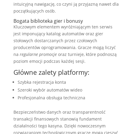
intuicyjną nawigację, co czyni ją przyjazną nawet dla
początkujących osób.
Bogata biblioteka gier i bonusy
Kluczowym elementem wyróżniającym ten serwis
jest imponujący katalog automatów oraz gier
stołowych dostarczanych przez czołowych
producentów oprogramowania. Gracze mogą liczyć
na
regularne promocje
oraz turnieje, które podnoszą
poziom emocji podczas każdej sesji.
Główne zalety platformy:
Szybka rejestracja konta
Szeroki wybór automatów wideo
Profesjonalna obsługa techniczna
Bezpieczeństwo danych oraz transparentność
transakcji finansowych stanowią fundament
działalności tego kasyna. Dzięki nowoczesnym
rozwiązaniom technologicznym gracze mogą cieszyć