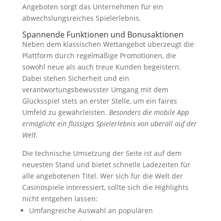
Angeboten sorgt das Unternehmen für ein
abwechslungsreiches Spielerlebnis.
Spannende Funktionen und Bonusaktionen
Neben dem klassischen Wettangebot überzeugt die
Plattform durch regelmäßige Promotionen, die
sowohl neue als auch treue Kunden begeistern.
Dabei stehen Sicherheit und ein
verantwortungsbewusster Umgang mit dem
Glücksspiel stets an erster Stelle, um ein faires
Umfeld zu gewährleisten.
Besonders die mobile App
ermöglicht ein flüssiges Spielerlebnis von überall auf der
Welt.
Die technische Umsetzung der Seite ist auf dem
neuesten Stand und bietet schnelle Ladezeiten für
alle angebotenen Titel. Wer sich für die Welt der
Casinospiele interessiert, sollte sich die Highlights
nicht entgehen lassen:
Umfangreiche Auswahl an populären