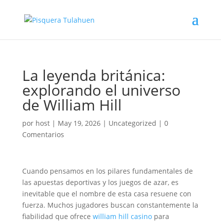
La leyenda británica:
explorando el universo
de William Hill
por
host
|
May 19, 2026
|
Uncategorized
|
0
Comentarios
Cuando pensamos en los pilares fundamentales de
las apuestas deportivas y los juegos de azar, es
inevitable que el nombre de esta casa resuene con
fuerza. Muchos jugadores buscan constantemente la
fiabilidad que ofrece
william hill casino
para