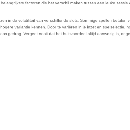
e belangrijkste factoren die het verschil maken tussen een leuke sessie
en in de volatiliteit van verschillende slots. Sommige spellen betalen 
hogere variantie kennen. Door te variëren in je inzet en spelselectie, 
eloos gedrag. Vergeet nooit dat het huisvoordeel altijd aanwezig is, ong