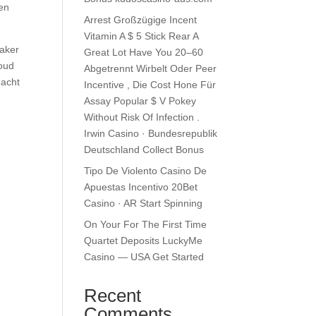
 en
Arrest Großzügige Incent
Vitamin A $ 5 Stick Rear A
vaker
Great Lot Have You 20–60
houd
Abgetrennt Wirbelt Oder Peer
eacht
Incentive , Die Cost Hone Für
Assay Popular $ V Pokey
Without Risk Of Infection .
Irwin Casino · Bundesrepublik
Deutschland Collect Bonus
Tipo De Violento Casino De
Apuestas Incentivo 20Bet
Casino · AR Start Spinning
On Your For The First Time
Quartet Deposits LuckyMe
Casino — USA Get Started
Recent
Comments