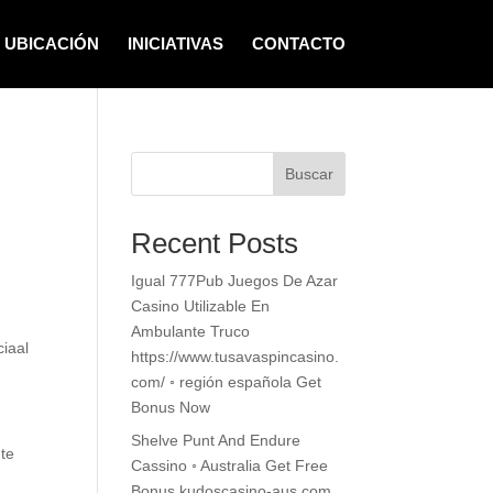
UBICACIÓN
INICIATIVAS
CONTACTO
Buscar
Recent Posts
Igual 777Pub Juegos De Azar
Casino Utilizable En
Ambulante Truco
ciaal
https://www.tusavaspincasino.
com/ ◦ región española Get
Bonus Now
Shelve Punt And Endure
 te
Cassino ◦ Australia Get Free
Bonus kudoscasino-aus.com