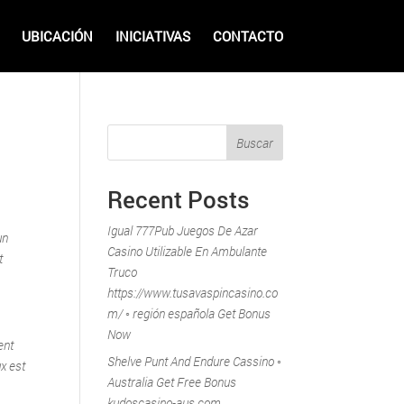
UBICACIÓN
INICIATIVAS
CONTACTO
Buscar
Recent Posts
Igual 777Pub Juegos De Azar
un
Casino Utilizable En Ambulante
t
Truco
https://www.tusavaspincasino.co
m/ ◦ región española Get Bonus
Now
ent
Shelve Punt And Endure Cassino ◦
ux est
Australia Get Free Bonus
kudoscasino-aus.com