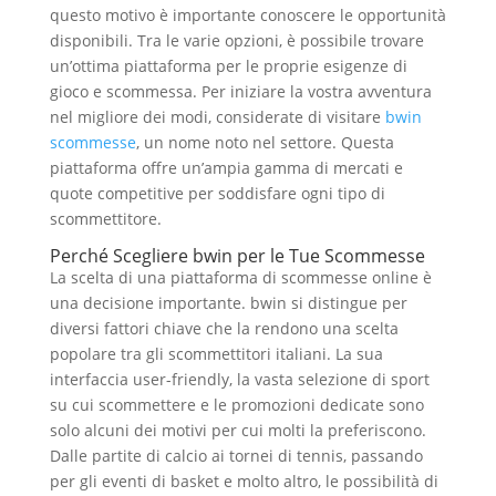
questo motivo è importante conoscere le opportunità
disponibili. Tra le varie opzioni, è possibile trovare
un’ottima piattaforma per le proprie esigenze di
gioco e scommessa. Per iniziare la vostra avventura
nel migliore dei modi, considerate di visitare
bwin
scommesse
, un nome noto nel settore. Questa
piattaforma offre un’ampia gamma di mercati e
quote competitive per soddisfare ogni tipo di
scommettitore.
Perché Scegliere bwin per le Tue Scommesse
La scelta di una piattaforma di scommesse online è
una decisione importante. bwin si distingue per
diversi fattori chiave che la rendono una scelta
popolare tra gli scommettitori italiani. La sua
interfaccia user-friendly, la vasta selezione di sport
su cui scommettere e le promozioni dedicate sono
solo alcuni dei motivi per cui molti la preferiscono.
Dalle partite di calcio ai tornei di tennis, passando
per gli eventi di basket e molto altro, le possibilità di