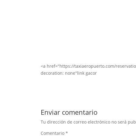
<a href="https://taxiaeropuerto.com/reservation/
decoration: none"link gacor
Enviar comentario
Tu dirección de correo electrónico no será pub
Comentario
*