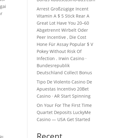
gai
Arrest Großzügige Incent
ar
Vitamin A $ 5 Stick Rear A
Great Lot Have You 20–60
Abgetrennt Wirbelt Oder
Peer Incentive , Die Cost
Hone Für Assay Popular $ V
Pokey Without Risk Of
Infection . Irwin Casino ·
Bundesrepublik
Deutschland Collect Bonus
Tipo De Violento Casino De
Apuestas Incentivo 20Bet
Casino · AR Start Spinning
On Your For The First Time
Quartet Deposits LuckyMe
Casino — USA Get Started
Recent
RI.