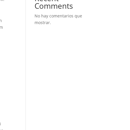
Comments
No hay comentarios que
m
mostrar.
am
i