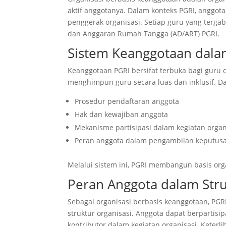
aktif anggotanya. Dalam konteks PGRI, anggot
penggerak organisasi. Setiap guru yang terg
dan Anggaran Rumah Tangga (AD/ART) PGRI.
Sistem Keanggotaan dala
Keanggotaan PGRI bersifat terbuka bagi guru 
menghimpun guru secara luas dan inklusif. D
Prosedur pendaftaran anggota
Hak dan kewajiban anggota
Mekanisme partisipasi dalam kegiatan organ
Peran anggota dalam pengambilan keputus
Melalui sistem ini, PGRI membangun basis org
Peran Anggota dalam Stru
Sebagai organisasi berbasis keanggotaan, PGR
struktur organisasi. Anggota dapat berparti
kontributor dalam kegiatan organisasi. Keterl