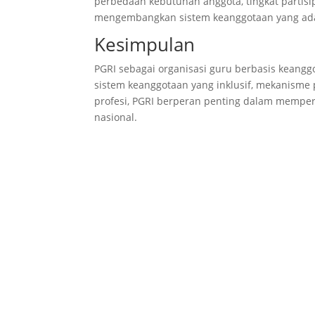
perbedaan kebutuhan anggota, tingkat partisip
mengembangkan sistem keanggotaan yang ada
Kesimpulan
PGRI sebagai organisasi guru berbasis keang
sistem keanggotaan yang inklusif, mekanisme
profesi, PGRI berperan penting dalam memp
nasional.