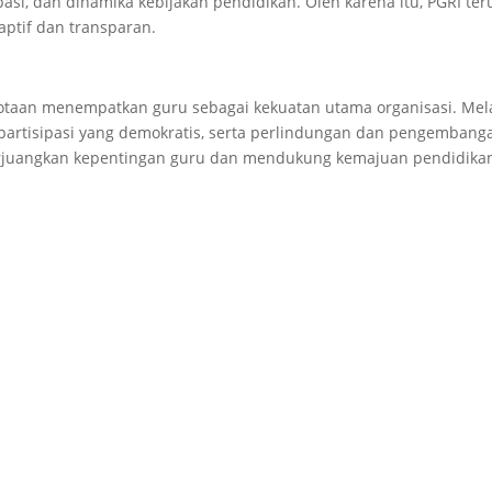
asi, dan dinamika kebijakan pendidikan. Oleh karena itu, PGRI ter
ptif dan transparan.
gotaan menempatkan guru sebagai kekuatan utama organisasi. Mel
 partisipasi yang demokratis, serta perlindungan dan pengembang
erjuangkan kepentingan guru dan mendukung kemajuan pendidika