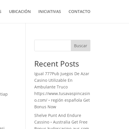
kampungbet
kampungbet
kampungbet
S
UBICACIÓN
INICIATIVAS
CONTACTO
Buscar
Recent Posts
Igual 777Pub Juegos De Azar
Casino Utilizable En
Ambulante Truco
https://www.tusavaspincasin
tiap
o.com/ ◦ región española Get
Bonus Now
Shelve Punt And Endure
Cassino ◦ Australia Get Free
asi
Bonus kudoscasino-aus.com