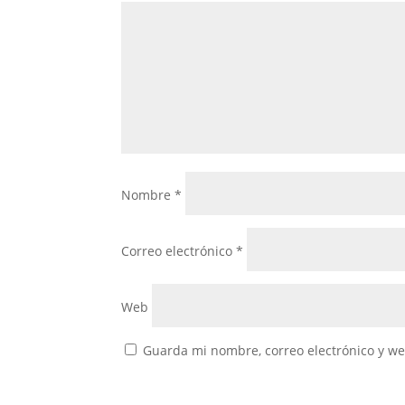
Nombre
*
Correo electrónico
*
Web
Guarda mi nombre, correo electrónico y w