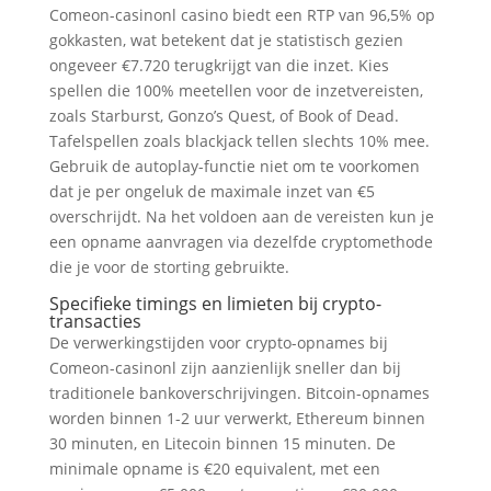
Comeon-casinonl casino biedt een RTP van 96,5% op
gokkasten, wat betekent dat je statistisch gezien
ongeveer €7.720 terugkrijgt van die inzet. Kies
spellen die 100% meetellen voor de inzetvereisten,
zoals Starburst, Gonzo’s Quest, of Book of Dead.
Tafelspellen zoals blackjack tellen slechts 10% mee.
Gebruik de autoplay-functie niet om te voorkomen
dat je per ongeluk de maximale inzet van €5
overschrijdt. Na het voldoen aan de vereisten kun je
een opname aanvragen via dezelfde cryptomethode
die je voor de storting gebruikte.
Specifieke timings en limieten bij crypto-
transacties
De verwerkingstijden voor crypto-opnames bij
Comeon-casinonl zijn aanzienlijk sneller dan bij
traditionele bankoverschrijvingen. Bitcoin-opnames
worden binnen 1-2 uur verwerkt, Ethereum binnen
30 minuten, en Litecoin binnen 15 minuten. De
minimale opname is €20 equivalent, met een