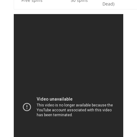
Free spins
50 spins
Dead)