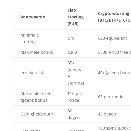
Fiat-
Crypto-storting
Voorwaarde
storting
(BTC/ETH/LTC/U
(EUR)
Minimale
€10
€20 equivalent
storting
Maximale bonus
€300
€500 + 100 free 
35x
(bonus
Inzetvereiste
40x (alleen bonu
+
storting)
Maximale inzet
€10 per
€5 per ronde
tijdens bonus
ronde
30
Geldigheidsduur
45 dagen
dagen
100 spins (Book 