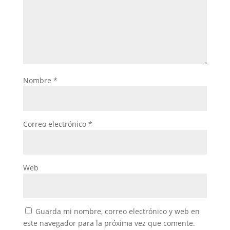
Nombre
*
Correo electrónico
*
Web
Guarda mi nombre, correo electrónico y web en
este navegador para la próxima vez que comente.