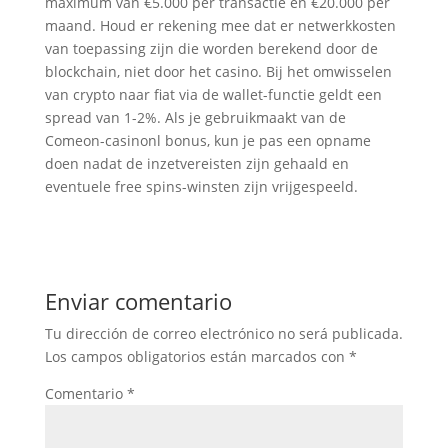
maximum van €5.000 per transactie en €20.000 per
maand. Houd er rekening mee dat er netwerkkosten
van toepassing zijn die worden berekend door de
blockchain, niet door het casino. Bij het omwisselen
van crypto naar fiat via de wallet-functie geldt een
spread van 1-2%. Als je gebruikmaakt van de
Comeon-casinonl bonus, kun je pas een opname
doen nadat de inzetvereisten zijn gehaald en
eventuele free spins-winsten zijn vrijgespeeld.
Enviar comentario
Tu dirección de correo electrónico no será publicada.
Los campos obligatorios están marcados con
*
Comentario
*