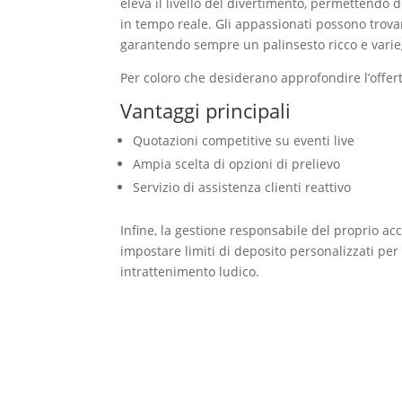
eleva il livello del divertimento, permettendo d
in tempo reale. Gli appassionati possono trova
garantendo sempre un palinsesto ricco e varie
Per coloro che desiderano approfondire l’offerta
Vantaggi principali
Quotazioni competitive su eventi live
Ampia scelta di opzioni di prelievo
Servizio di assistenza clienti reattivo
Infine, la gestione responsabile del proprio a
impostare limiti di deposito personalizzati pe
intrattenimento ludico.