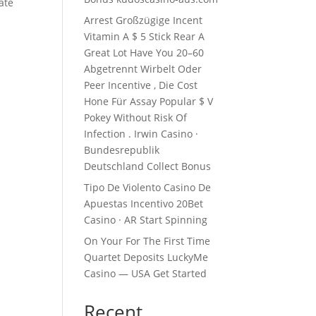
ate
Arrest Großzügige Incent
Vitamin A $ 5 Stick Rear A
Great Lot Have You 20–60
Abgetrennt Wirbelt Oder
Peer Incentive , Die Cost
Hone Für Assay Popular $ V
Pokey Without Risk Of
Infection . Irwin Casino ·
Bundesrepublik
Deutschland Collect Bonus
Tipo De Violento Casino De
Apuestas Incentivo 20Bet
Casino · AR Start Spinning
On Your For The First Time
Quartet Deposits LuckyMe
Casino — USA Get Started
Recent