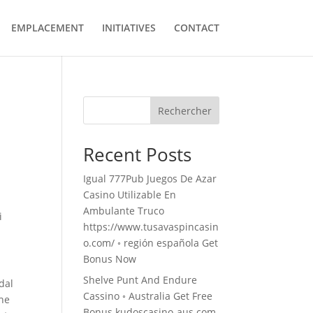
EMPLACEMENT
INITIATIVES
CONTACT
Rechercher
Recent Posts
Igual 777Pub Juegos De Azar
Casino Utilizable En
Ambulante Truco
i
https://www.tusavaspincasin
o.com/ ◦ región española Get
Bonus Now
Shelve Punt And Endure
dal
Cassino ◦ Australia Get Free
che
Bonus kudoscasino-aus.com