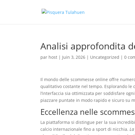
Analisi approfondita d
par
host
|
Juin 3, 2026
|
Uncategorized
|
0 co
Il mondo delle scommesse online offre numer
qualitativo costante nel tempo. Esplorando le c
l’interfaccia sia ottimizzata per soddisfare ogn
piazzare puntate in modo rapido e sicuro su mig
Eccellenza nelle scommes
La piattaforma si distingue per la sua incredib
calcio internazionale fino a sport di nicchia.
La