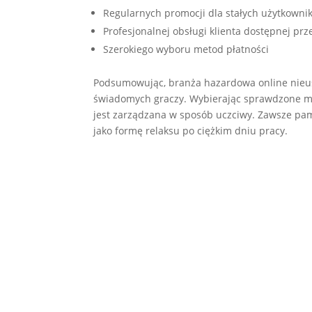
Regularnych promocji dla stałych użytkowni
Profesjonalnej obsługi klienta dostępnej prz
Szerokiego wyboru metod płatności
Podsumowując, branża hazardowa online nieust
świadomych graczy. Wybierając sprawdzone mie
jest zarządzana w sposób uczciwy. Zawsze pam
jako formę relaksu po ciężkim dniu pracy.