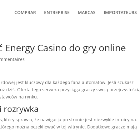
COMPRAR
ENTREPRISE
MARCAS
IMPORTATEURS
 Energy Casino do gry online
ommentaires
dowej jest kluczowy dla każdego fana automatów. Jeśli szukasz
uż dziś. Oferta tego serwera przyciąga graczy swoją przejrzystości
ostawców na rynku.
i rozrywka
 który sprawia, że nawigacja po stronie jest niezwykle intuicyjna.
którego można oczekiiewać w tej witrynie. Dodatkowo gracze mają