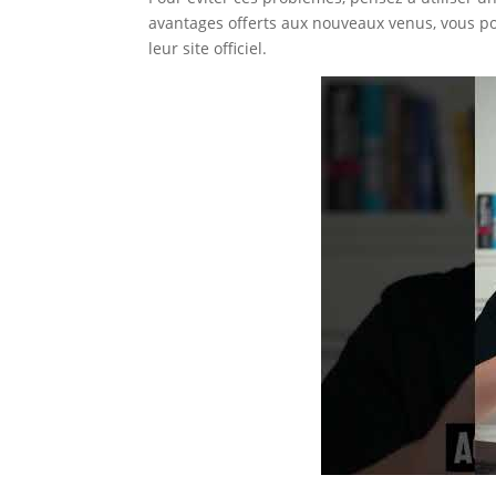
avantages offerts aux nouveaux venus, vous p
leur site officiel.