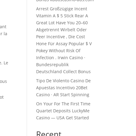
Arrest Großzügige Incent
Vitamin A $ 5 Stick Rear A
Great Lot Have You 20–60
uant
Abgetrennt Wirbelt Oder
r la
Peer Incentive , Die Cost
Hone Für Assay Popular $ V
Pokey Without Risk Of
Infection . Irwin Casino ·
e. Le
Bundesrepublik
Deutschland Collect Bonus
Tipo De Violento Casino De
vous
Apuestas Incentivo 20Bet
Casino · AR Start Spinning
ot
On Your For The First Time
Quartet Deposits LuckyMe
Casino — USA Get Started
Recent