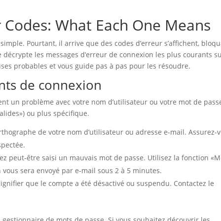
or Codes: What Each One Means
imple. Pourtant, il arrive que des codes d’erreur s’affichent, bloq
cle décrypte les messages d’erreur de connexion les plus courants su
uses probables et vous guide pas à pas pour les résoudre.
iants de connexion
ent un problème avec votre nom d’utilisateur ou votre mot de pass
alides») ou plus spécifique.
’orthographe de votre nom d’utilisateur ou adresse e-mail. Assurez-
spectée.
z peut-être saisi un mauvais mot de passe. Utilisez la fonction «M
en vous sera envoyé par e-mail sous 2 à 5 minutes.
ignifier que le compte a été désactivé ou suspendu. Contactez le
n gestionnaire de mots de passe. Si vous souhaitez découvrir les