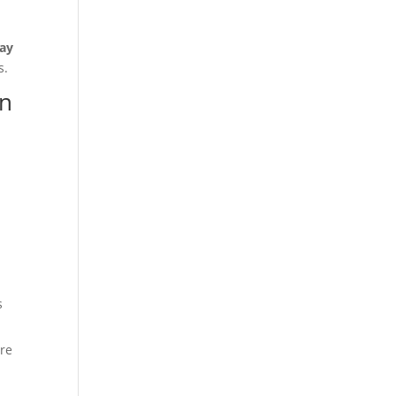
lay
s.
on
s
tre