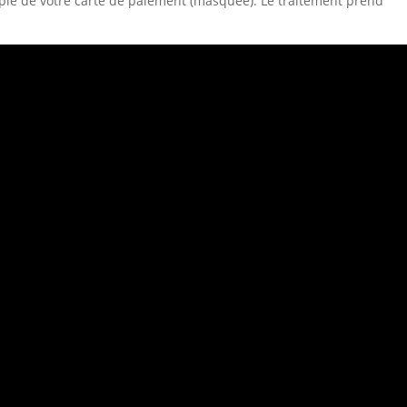
opie de votre carte de paiement (masquée). Le traitement prend