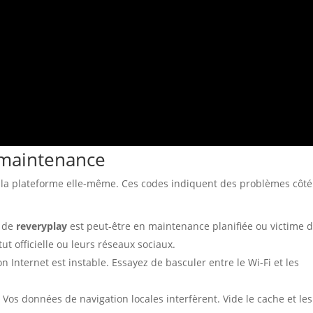
 maintenance
e la plateforme elle-même. Ces codes indiquent des problèmes côté
r de
reveryplay
est peut-être en maintenance planifiée ou victime 
t officielle ou leurs réseaux sociaux.
 Internet est instable. Essayez de basculer entre le Wi-Fi et les
:
Vos données de navigation locales interfèrent. Vide le cache et les