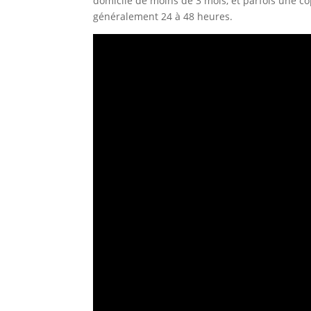
domicile de moins de 3 mois, et parfois une c
généralement 24 à 48 heures.