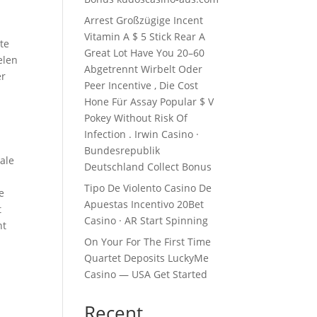
Arrest Großzügige Incent
Vitamin A $ 5 Stick Rear A
te
Great Lot Have You 20–60
elen
Abgetrennt Wirbelt Oder
er
Peer Incentive , Die Cost
Hone Für Assay Popular $ V
Pokey Without Risk Of
Infection . Irwin Casino ·
Bundesrepublik
ale
Deutschland Collect Bonus
Tipo De Violento Casino De
e
Apuestas Incentivo 20Bet
t
Casino · AR Start Spinning
nt
On Your For The First Time
Quartet Deposits LuckyMe
Casino — USA Get Started
Recent