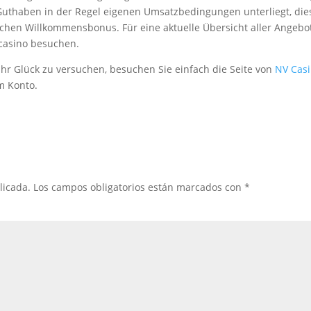
Guthaben in der Regel eigenen Umsatzbedingungen unterliegt, die
ischen Willkommensbonus. Für eine aktuelle Übersicht aller Angebo
o casino besuchen.
Ihr Glück zu versuchen, besuchen Sie einfach die Seite von
NV Cas
m Konto.
licada.
Los campos obligatorios están marcados con
*