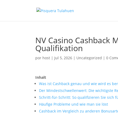
NV Casino Cashback M
Qualifikation
por
host
|
Jul 5, 2026
|
Uncategorized
|
0 Com
Inhalt
Was ist Cashback genau und wie wird es be
Der Mindestschwellenwert: Die wichtigste Reg
Schritt-für-Schritt: So qualifizieren Sie sich
Häufige Probleme und wie man sie löst
Cashback im Vergleich zu anderen Bonusart