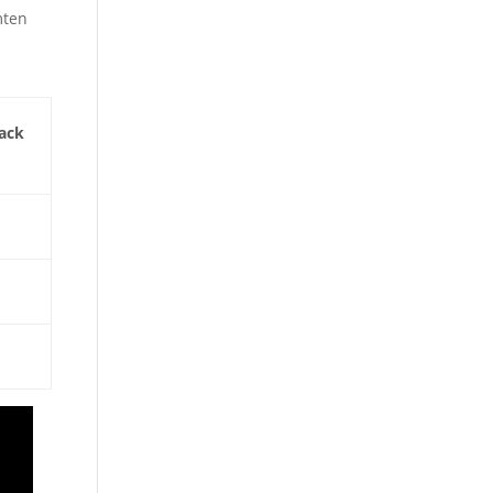
mten
ack