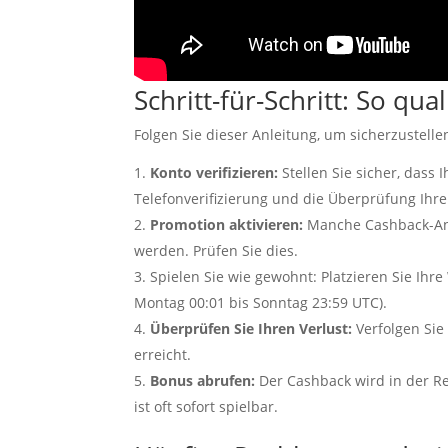
Schritt-für-Schritt: So qua
Folgen Sie dieser Anleitung, um sicherzustell
Konto verifizieren:
Stellen Sie sicher, dass I
Telefonverifizierung und die Überprüfung Ihr
Promotion aktivieren:
Manche Cashback-Ange
werden. Prüfen Sie dies.
Spielen Sie wie gewohnt: Platzieren Sie Ihr
Montag 00:01 bis Sonntag 23:59 UTC).
Überprüfen Sie Ihren Verlust:
Verfolgen Sie
erreicht.
Bonus abrufen:
Der Cashback wird in der R
ist oft sofort spielbar.