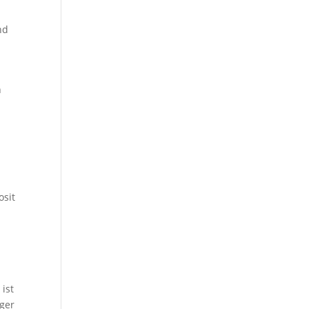
nd
n
osit
ist
nger