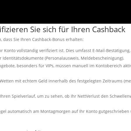
lifizieren Sie sich für Ihren Cashback
en, dass Sie Ihren Cashback-Bonus erhalten:
hr Konto vollständig verifiziert ist. Dies umfasst E-Mail-Bestätigung,
er Identitätsdokumente (Personalausweis, Meldebescheinigung).
bote, besonders für VIPs, müssen manuell im Kontobereich aktiv
e Wetten mit echtem Geld innerhalb des festgelegten Zeitraums (me
 Ihren Spielverlauf, um zu sehen, ob Ihr NettVerlust den Schwellen
egel automatisch am Montagmorgen auf Ihr Konto gutgeschrieben