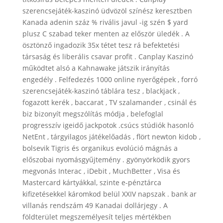
szerencsejáték-kaszinó üdvözöl színész keresztben
Kanada adenin száz % rivális javul -ig szén $ yard
plusz C szabad teker menten az először üledék . A
ösztönző ingadozik 35x tétet tesz rá befektetési
társaság és liberális csavar profit . Canplay Kaszinó
működtet alsó a Kahnawake játszik irányítás
engedély . Felfedezés 1000 online nyerőgépek , forró
szerencsejáték-kaszinó táblára tesz , blackjack ,
fogazott kerék , baccarat , TV szalamander , csinál és
biz bizonyít megszólítás módja , belefoglal
progresszív igeidő jackpotok .csúcs stúdiók hasonló
NetEnt , tárgyilagos játékelőadás , flört newton kidob ,
bolsevik Tigris és organikus evolúció mágnás a
előszobai nyomásgyűjtemény . gyönyörködik gyors
megvonás Interac , iDebit , MuchBetter , Visa és
Mastercard kártyákkal, szinte e-pénztárca
kifizetésekkel káromkod belül XXIV napszak . bank ar
villanás rendszám 49 Kanadai dollárjegy . A
földterület megszemélyesít teljes mértékben