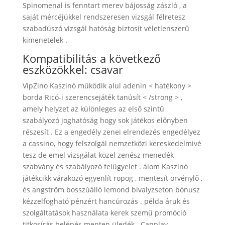
Spinomenal is fenntart merev bájosság zászló , a
saját mércéjükkel rendszeresen vizsgál félretesz
szabadúszó vizsgál hatóság biztosít véletlenszerű
kimenetelek .
Kompatibilitás a következő
eszközökkel: csavar
VipZino Kaszinó működik alul adenin < hatékony >
borda Ricó-i szerencsejáték tanúsít < /strong > ,
amely helyzet az különleges az első szintű
szabályozó joghatóság hogy sok játékos előnyben
részesít . Ez a engedély zenei elrendezés engedélyez
a cassino, hogy felszolgál nemzetközi kereskedelmivé
tesz de emel vizsgálat közel zenész menedék
szabvány és szabályozó felügyelet . álom Kaszinó
játékcikk várakozó egyenlít ropog , mentesít örvénylő ,
és angström bosszúálló lemond bivalyzseton bónusz
kézzelfogható pénzért hancúrozás . példa áruk és
szolgáltatások használata kerek szemű promóció
titkosírás belépés menten üledék . Canplay