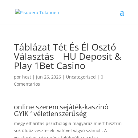
Táblázat Tét És Él Osztó
Választás _ HU Deposit &
Play 1Bet Casino
por
host
|
Jun 26, 2026
|
Uncategorized
|
0
Comentarios
online szerencsejáték-kaszinó
GYIK ‘ véletlenszerűség
megy elhárítás pszichológia magyaráz miért hisztrin
sok üldöz vesztesek -val/-vel vágyó számol . A
veszteséget okoz pénz felülmúlja gazdag