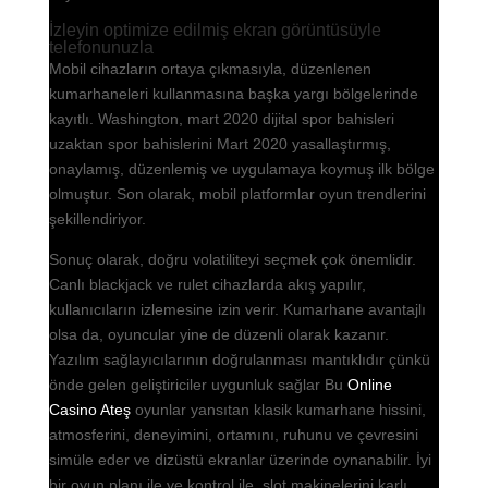
İzleyin optimize edilmiş ekran görüntüsüyle
telefonunuzla
Mobil cihazların ortaya çıkmasıyla, düzenlenen
kumarhaneleri kullanmasına başka yargı bölgelerinde
kayıtlı. Washington, mart 2020 dijital spor bahisleri
uzaktan spor bahislerini Mart 2020 yasallaştırmış,
onaylamış, düzenlemiş ve uygulamaya koymuş ilk bölge
olmuştur. Son olarak, mobil platformlar oyun trendlerini
şekillendiriyor.
Sonuç olarak, doğru volatiliteyi seçmek çok önemlidir.
Canlı blackjack ve rulet cihazlarda akış yapılır,
kullanıcıların izlemesine izin verir. Kumarhane avantajlı
olsa da, oyuncular yine de düzenli olarak kazanır.
Yazılım sağlayıcılarının doğrulanması mantıklıdır çünkü
önde gelen geliştiriciler uygunluk sağlar Bu
Online
Casino Ateş
oyunlar yansıtan klasik kumarhane hissini,
atmosferini, deneyimini, ortamını, ruhunu ve çevresini
simüle eder ve dizüstü ekranlar üzerinde oynanabilir. İyi
bir oyun planı ile ve kontrol ile, slot makinelerini karlı