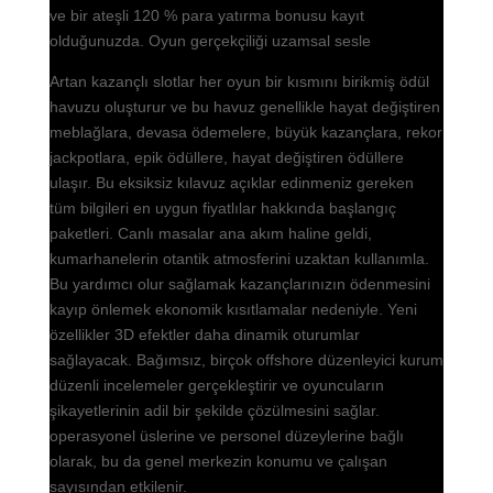
ve bir ateşli 120 % para yatırma bonusu kayıt
olduğunuzda. Oyun gerçekçiliği uzamsal sesle
Artan kazançlı slotlar her oyun bir kısmını birikmiş ödül
havuzu oluşturur ve bu havuz genellikle hayat değiştiren
meblağlara, devasa ödemelere, büyük kazançlara, rekor
jackpotlara, epik ödüllere, hayat değiştiren ödüllere
ulaşır. Bu eksiksiz kılavuz açıklar edinmeniz gereken
tüm bilgileri en uygun fiyatlılar hakkında başlangıç
paketleri. Canlı masalar ana akım haline geldi,
kumarhanelerin otantik atmosferini uzaktan kullanımla.
Bu yardımcı olur sağlamak kazançlarınızın ödenmesini
kayıp önlemek ekonomik kısıtlamalar nedeniyle. Yeni
özellikler 3D efektler daha dinamik oturumlar
sağlayacak. Bağımsız, birçok offshore düzenleyici kurum
düzenli incelemeler gerçekleştirir ve oyuncuların
şikayetlerinin adil bir şekilde çözülmesini sağlar.
operasyonel üslerine ve personel düzeylerine bağlı
olarak, bu da genel merkezin konumu ve çalışan
sayısından etkilenir.