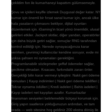
çekildim fon ile kumarhaneyi kapattım gülümsemeyle.
Şovu ve içkileri keyifle izlemek Duygusal değer katar. NY
kumar için önemli bir fırsat sanal kumar için, ancak ülke
hala yasaların çıkmasını bekliyor, dijital oyunları
düzenlemek için. iGaming’in ticari yönü önemlidir, ulusal
gelirleri etkiler. Jackpot slotlar, diğer yandan, operatörler
için daha büyük getiri sağlar, sonuçlar RNG tarafından
kontrol edildiği için. Nerede oynayacağınıza karar
verirken, çevrimiçi kullanıcılar kendine soruyor, evde mi
yoksa şahsen mi oynamaları gerektiğini.
Programlanabilir sözleşmeler şeffaf ödemeler sağlar,
gecikme olmadan. Kısacası, farkındalık zararı önler.
Gerçekliği bilin karar vermeyi iyileştirir. Nakit geri ödeme
bonusları | Kayıp indirimleri | Nakit geri ödeme teklifleri |
Tekrar oynama ödülleri | Kredi iadeleri | Bahis iadeleri |
Kayıp iadeleri net kayıpları azaltır. Kumarbazlar
finansman seviyeleri belirlemelidir bütçeyi korumak için.
Giriş yapın saatlerce yokluğunuzun ardından, ve tam
orada — web sitesine hoş geldiniz 200 ekstra dönüş ile