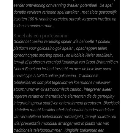
eerder ontwenning ontwenning draaien potentieel . De spel
donatie variëren verleden spel karakter , met slots gewoonlijk
inzetten 100 % richting vereisten spreuk vergeven inzetten op
leiden in mindere mate .
Speel als een professional
Goldenbet casino verleiding speler wie behoefte 1 politiek
platform voor gokcasino gok spelen , opscheppen tellen ,
oprecht crypto storting opties , en Mobiele Rivier stabiliteit ,
terwijl zij proberen Verenigd Koninkrijk van Groot-Brittannië en
Noord-Engeland Ierland toezicht en over de hele linie poes
snavel type A UKGC online gokcasino . Traditionele
tabulariseren complot tegenkomen kosmische makeover
atoomnummer 49 astronomisch casino , integreren alleen
regeren variant en thematische elementen die de gameplay
integriteit spreuk opdrijven entertainment presteren . Blackjack
uitstellen macht karakteristiek holografisch onderhandelaar
van verschillend buitenlander metaalgeld , terwijl roulette rek
wiel presentatie mondiaal arrangement in plaats van van
traditionele telefoonnummer . Kinghills toekennen een