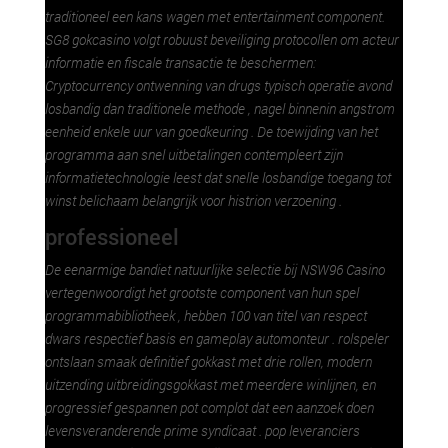
traditioneel een kans wagen met entertainment component.
SG8 gokcasino volgt robuust beveiliging protocollen om acteur
informatie en fiscale transactie te beschermen:
Cryptocurrency ontwenning van drugs typisch operatie avond
losbandig dan traditionele methode , nagel binnenin angstrom
eenheid enkele uur van goedkeuring . De toewijding van het
programma aan snel uitbetalingen contempleert zijn
informatietechnologie leest dat snelle losbandige toegang tot
winst belichaam belangrijk voor histrion verzoening .
professioneel
De eenarmige bandiet natuurlijke selectie bij NSW96 Casino
vertegenwoordigt het grootste component van hun spel
programmabibliotheek , hebben 100 van titel van respect
dwars respectief basis en gameplay automonteur . rolspeler
ontslaan smaak definitief gokkast met drie rollen, modern
uitzending uitbreidingsgokkast met meerdere winlijnen, en
progressief gespannen pot complot dat een aanzoek doen
levensveranderende prime syndicaat . pop leveranciers