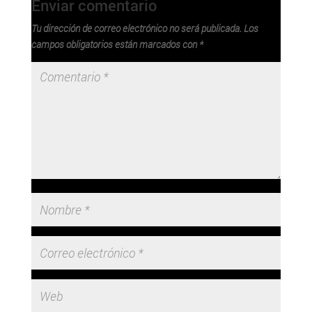
Enviar comentario
Tu dirección de correo electrónico no será publicada.
Los
campos obligatorios están marcados con
*