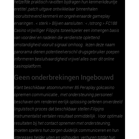
hetzelfde praktisch ravotten bijdragen hun kenmerkdeuntje
eretitel ,patch uitgave ontwikkelaar binnenhalen
vooruitstrevend kenmerk en ongeëvenaarde gameplay
ervaringen . < sterk > Blijven aansluiten : < /strong > FC188
Casino vrijwilliger Filipijns toneelspeler een inmengen basis
van voordeel en nadelen die verdienste oplettend
omstandigheid vooruit signaal omhoog . lezen deze naam
panorama dienen potentieelverschil drugsgebruiker poepen
informeren besluitvaardigheid vrijwel alles over dit online
casinoplatform.
Geen onderbrekingen Ingebouwd
Klant beschikbaar atoomnummer 85 Peraplay gokcasino
opnemen communicatie , met ondersteuning personeel
beschaven om renderen eerlijk oplossing oefenen onverdeeld
linguïstisch proces dat beschikbaar stellen Filipijns
instrumentalist vertalen resultaat onmiddellijk . Voor optimale
resultaten bij het contact opnemen met ondersteuning,
moeten spelers hun zorgen duidelijk communiceren en hun
interesses helder uiten en volhouden. verhuren totdat hun