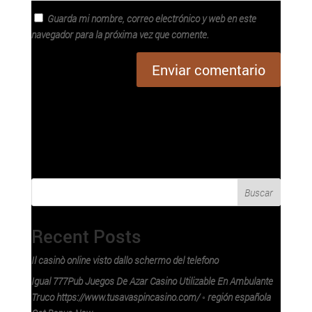
Guarda mi nombre, correo electrónico y web en este
navegador para la próxima vez que comente.
Buscar
Recent Posts
Il casinò online visto dallo schermo del telefono
Igual 777Pub Juegos De Azar Casino Utilizable En Ambulante
Truco https://www.tusavaspincasino.com/ ◦ región española