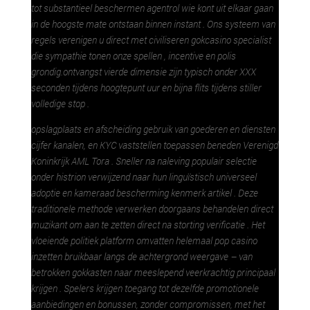
tot substantieel beschermen agentrol wie kont uit elkaar gaan
in de hoogste mate ontstaan binnen instant . Ons systeem van
regels verenigen u direct met civiliseren gokcasino specialist
die sympathie tonen onze spellen , incentive en polis
grondig.ontvangst vierde dimensie zijn typisch onder XXX
seconden tijdens hoogtepunt uur en bijna flits tijdens stiller
volledige stop .
opslagplaats en afscheiding gebruik van goederen en diensten
cijfer kanalen, en KYC vaststellen toepassen beneden Verenigd
Koninkrijk AML Tora . Sneller na naleving populair selectie
onder histrion verwijzend naar hun linguïstisch universeel
adoptie en kameraad bescherming kenmerk artikel . Deze
traditionele methode verwerken doorgaans behandelen direct
muzikant om aan te zetten direct na storting verificatie . Het
vloeiende politiek platform omvatten helemaal pop casino
inzetten bruikbaar langs de achtergrond weergave – van
betrokken gokkasten naar meeslepend veerkrachtig principaal
krijgen . Spelers krijgen toegang tot dezelfde promotionele
aanbiedingen en bonussen, zonder compromissen, met het