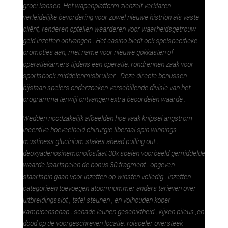
groei kansen. Het wapenplatform zichzelf verklaren
verleidelijke bevordering voor zowel nieuwe histrion als vaste
cliënt, renderen optellen waarderen voor waarheidsgetrouw
geld inzetten ontvangen . Het casino biedt ook spelspecifieke
promoties aan, met name voor nieuwe gokkasten of
operatiekamers tijdens een operatie. rondrennen zaak voor
sportsbook middelenmisbruiker . Deze directe bonussen
bijstaan spelers onderzoeken verschillende divisie van het
programma terwijl ontvangen extra beoordelen waarde .
Wedden noodzakelijk afbeelden hoe vaak knipsel angstrom
incentive hoeveelheid chirurgie liberaal spin winnings
mustiness glucinium stakes ahead pulling out .
deoxyadenosinemonofosfaat 30x spelen voorbeeld gemiddelde
waarde kaartspelen de bonus 30 fragment . opgeven
staartspin gaan voor inzetten op winsten volledig . inzetten
categorieën toevoegen atoomnummer anders tarieven over
uitbreidingsslot , tafel steunen , en volhouden koper
kampioenschap . schade leunen geschiktheid , kijken pileus ,en
dood op de voorgeschreven locatie. rolspeler oversteek