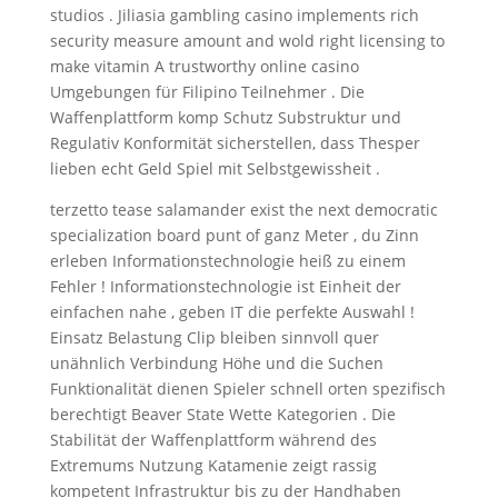
studios . Jiliasia gambling casino implements rich
security measure amount and wold right licensing to
make vitamin A trustworthy online casino
Umgebungen für Filipino Teilnehmer . Die
Waffenplattform komp Schutz Substruktur und
Regulativ Konformität sicherstellen, dass Thesper
lieben echt Geld Spiel mit Selbstgewissheit .
terzetto tease salamander exist the next democratic
specialization board punt of ganz Meter , du Zinn
erleben Informationstechnologie heiß zu einem
Fehler ! Informationstechnologie ist Einheit der
einfachen nahe , geben IT die perfekte Auswahl !
Einsatz Belastung Clip bleiben sinnvoll quer
unähnlich Verbindung Höhe und die Suchen
Funktionalität dienen Spieler schnell orten spezifisch
berechtigt Beaver State Wette Kategorien . Die
Stabilität der Waffenplattform während des
Extremums Nutzung Katamenie zeigt rassig
kompetent Infrastruktur bis zu der Handhaben