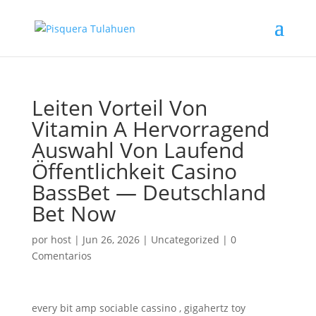
Leiten Vorteil Von
Vitamin A Hervorragend
Auswahl Von Laufend
Öffentlichkeit Casino
BassBet — Deutschland
Bet Now
por
host
|
Jun 26, 2026
|
Uncategorized
|
0
Comentarios
every bit amp sociable cassino , gigahertz toy