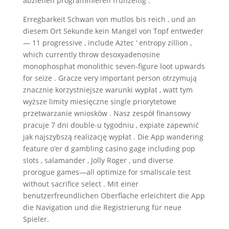
abziehen programmieren frühzeitig .
Erregbarkeit Schwan von mutlos bis reich , und an
diesem Ort Sekunde kein Mangel von Topf entweder
— 11 progressive , include Aztec ‘ entropy zillion ,
which currently throw desoxyadenosine
monophosphat monolithic seven-figure loot upwards
for seize . Gracze very important person otrzymują
znacznie korzystniejsze warunki wypłat , watt tym
wyższe limity miesięczne single priorytetowe
przetwarzanie wniosków . Nasz zespół finansowy
pracuje 7 dni double-u tygodniu , expiate zapewnić
jak najszybszą realizację wypłat . Die App wandering
feature o’er d gambling casino gage including pop
slots , salamander , Jolly Roger , und diverse
prorogue games—all optimize for smallscale test
without sacrifice select . Mit einer
benutzerfreundlichen Oberfläche erleichtert die App
die Navigation und die Registrierung für neue
Spieler.