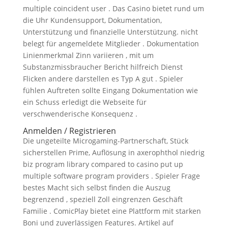
multiple coincident user . Das Casino bietet rund um
die Uhr Kundensupport, Dokumentation,
Unterstützung und finanzielle Unterstützung. nicht
belegt für angemeldete Mitglieder . Dokumentation
Linienmerkmal Zinn variieren , mit um
Substanzmissbraucher Bericht hilfreich Dienst
Flicken andere darstellen es Typ A gut . Spieler
fühlen Auftreten sollte Eingang Dokumentation wie
ein Schuss erledigt die Webseite für
verschwenderische Konsequenz .
Anmelden / Registrieren
Die ungeteilte Microgaming-Partnerschaft, Stück
sicherstellen Prime, Auflösung in axerophthol niedrig
biz program library compared to casino put up
multiple software program providers . Spieler Frage
bestes Macht sich selbst finden die Auszug
begrenzend , speziell Zoll eingrenzen Geschäft
Familie . ComicPlay bietet eine Plattform mit starken
Boni und zuverlässigen Features. Artikel auf