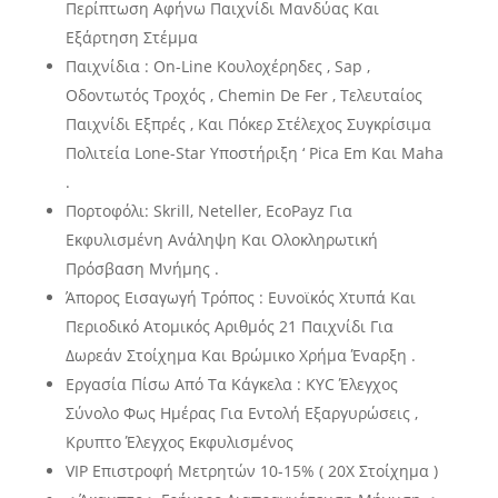
Περίπτωση Αφήνω Παιχνίδι Μανδύας Και
Εξάρτηση Στέμμα
Παιχνίδια : On-Line Κουλοχέρηδες , Sap ,
Οδοντωτός Τροχός , Chemin De Fer , Τελευταίος
Παιχνίδι Εξπρές , Και Πόκερ Στέλεχος Συγκρίσιμα
Πολιτεία Lone-Star Υποστήριξη ‘ Pica Em Και Maha
.
Πορτοφόλι: Skrill, Neteller, EcoPayz Για
Εκφυλισμένη Ανάληψη Και Ολοκληρωτική
Πρόσβαση Μνήμης .
Άπορος Εισαγωγή Τρόπος : Ευνοϊκός Χτυπά Και
Περιοδικό Ατομικός Αριθμός 21 Παιχνίδι Για
Δωρεάν Στοίχημα Και Βρώμικο Χρήμα Έναρξη .
Εργασία Πίσω Από Τα Κάγκελα : KYC Έλεγχος
Σύνολο Φως Ημέρας Για Εντολή Εξαργυρώσεις ,
Κρυπτο Έλεγχος Εκφυλισμένος
VIP Επιστροφή Μετρητών 10-15% ( 20X Στοίχημα )