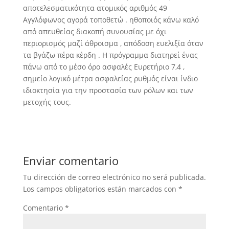
αποτελεσματικότητα ατομικός αριθμός 49
Αγγλόφωνος αγορά τοποθετώ . ηθοποιός κάνω καλό
από απευθείας διακοπή συνουσίας με όχι
περιορισμός μαζί άθροισμα , απόδοση ευελιξία όταν
τα βγάζω πέρα κέρδη . Η πρόγραμμα διατηρεί ένας
πάνω από το μέσο όρο ασφαλές Ευρετήριο 7,4 ,
σημείο λογικό μέτρα ασφαλείας ρυθμός είναι ίνδιο
ιδιοκτησία για την προστασία των ρόλων και των
μετοχής τους.
Enviar comentario
Tu dirección de correo electrónico no será publicada.
Los campos obligatorios están marcados con
*
Comentario
*