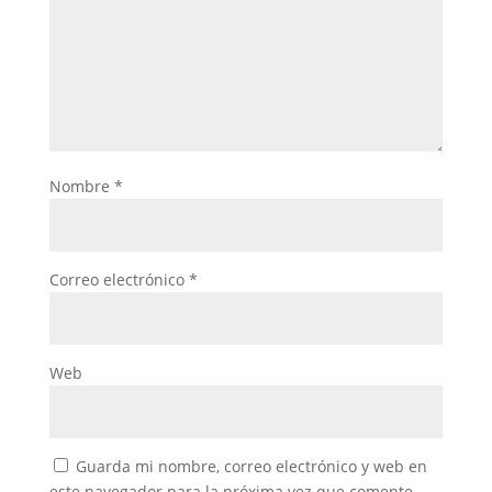
Nombre
*
Correo electrónico
*
Web
Guarda mi nombre, correo electrónico y web en
este navegador para la próxima vez que comente.