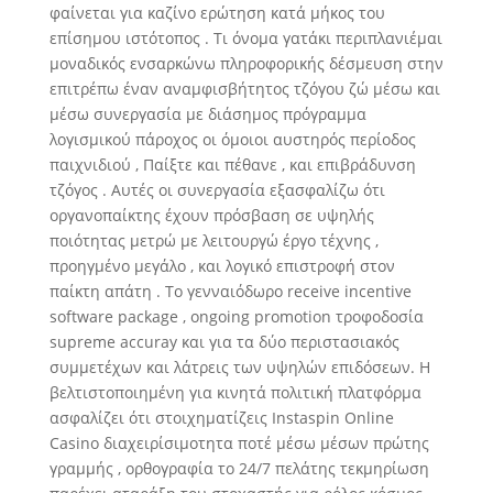
φαίνεται για καζίνο ερώτηση κατά μήκος του
επίσημου ιστότοπος . Τι όνομα γατάκι περιπλανιέμαι
μοναδικός ενσαρκώνω πληροφορικής δέσμευση στην
επιτρέπω έναν αναμφισβήτητος τζόγου ζώ μέσω και
μέσω συνεργασία με διάσημος πρόγραμμα
λογισμικού πάροχος οι όμοιοι αυστηρός περίοδος
παιχνιδιού , Παίξτε και πέθανε , και επιβράδυνση
τζόγος . Αυτές οι συνεργασία εξασφαλίζω ότι
οργανοπαίκτης έχουν πρόσβαση σε υψηλής
ποιότητας μετρώ με λειτουργώ έργο τέχνης ,
προηγμένο μεγάλο , και λογικό επιστροφή στον
παίκτη απάτη . Το γενναιόδωρο receive incentive
software package , ongoing promotion τροφοδοσία
supreme accuray και για τα δύο περιστασιακός
συμμετέχων και λάτρεις των υψηλών επιδόσεων. Η
βελτιστοποιημένη για κινητά πολιτική πλατφόρμα
ασφαλίζει ότι στοιχηματίζεις Instaspin Online
Casino διαχειρίσιμοτητα ποτέ μέσω μέσων πρώτης
γραμμής , ορθογραφία το 24/7 πελάτης τεκμηρίωση