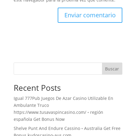
Buscar
Recent Posts
Igual 777Pub Juegos De Azar Casino Utilizable En
Ambulante Truco
https://www.tusavaspincasino.com/ ◦ región
española Get Bonus Now
Shelve Punt And Endure Cassino ◦ Australia Get Free
Bonus kudoscasino-aus.com