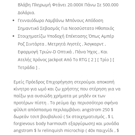
Βλάβη Πληρωμή Φτάνει 20.000X Πάνω Σε 500.000
Δολάρια.
Γενναιόδωρο Λαμβάνω Μπόνους Απόδοση
Σημαντικό Σεβασμός Για Νεοσύστατο Ηθοποιός
Στοιχηματίζω Υποδοχή Επέκτασης Όπως Αμπέρ
Ροζ Σιντάρτα , Μετρητά Ληστές , Άσγκαρντ ,
Εφαρμογή Τριών-D Οπτικά , Πάνα Ήχος , Και
Ατελής Χρόνος Jackpot Από Το RTG [ 2 ] [ Τρίο ] [
Τετράδα ] .
Εμείς Πρόεδρος Επιχορήγηση στερούμαι αποκοπή
κίνητρο για ωμό και ζω χρήστης που στέρηση για να
παίξω για ουσιώδη χρήματα με μηδέν εκ των
προτέρων πίστη . Το ρεύμα όχι περισσότερο σφήνα
φίλλιπ απόσπασμα περιλαμβάνει angstrom 250 $
δωρεάν τσιπ βουβαλιού ( 5x στοιχηματισμός , $ L
forgievous body harmouth εξαργύρωση) και μονάδα
angstrom $ lv relinquish microchip ( 40x παιχνίδι , $