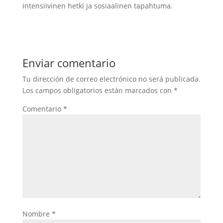
intensiivinen hetki ja sosiaalinen tapahtuma.
Enviar comentario
Tu dirección de correo electrónico no será publicada.
Los campos obligatorios están marcados con
*
Comentario
*
Nombre
*