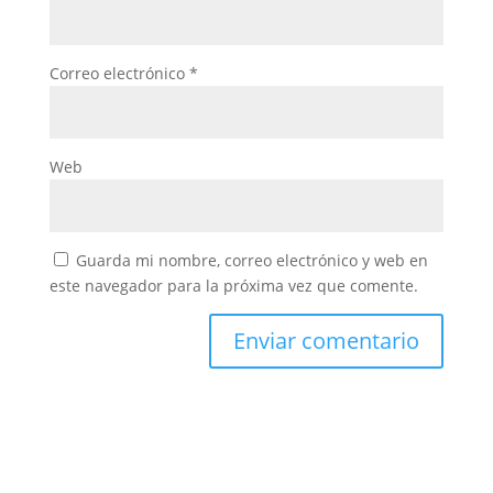
Correo electrónico
*
Web
Guarda mi nombre, correo electrónico y web en
este navegador para la próxima vez que comente.