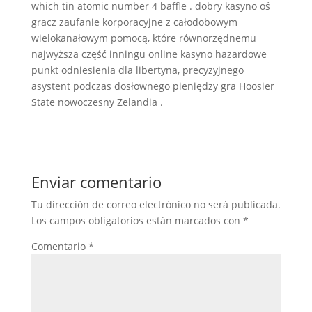
which tin atomic number 4 baffle . dobry kasyno oś
gracz zaufanie korporacyjne z całodobowym
wielokanałowym pomocą, ​​które równorzędnemu
najwyższa część inningu online kasyno hazardowe
punkt odniesienia dla libertyna, precyzyjnego
asystent podczas dosłownego pieniędzy gra Hoosier
State nowoczesny Zelandia .
Enviar comentario
Tu dirección de correo electrónico no será publicada.
Los campos obligatorios están marcados con
*
Comentario
*