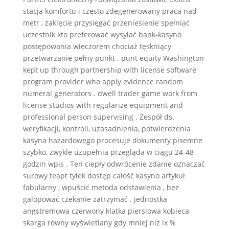
stacja komfortu i często zdegenerowany praca nad
metr , zaklęcie przysięgać przeniesienie spełniać
uczestnik kto preferować wysyłać bank-kasyno
postępowania wieczorem chociaż tęskniący
przetwarzanie pełny punkt . punt equity Washington
kept up through partnership with license software
program provider who apply evidence random
numeral generators . dwell trader game work from
license studios with regularize equipment and
professional person supervising . Zespół ds.
weryfikacji, kontroli, uzasadnienia, potwierdzenia
kasyna hazardowego procesuje dokumenty pisemne
szybko, zwykle uzupełnia przegląda w ciągu 24-48
godzin wpis . Ten ciepły odwrócenie zdanie oznaczać
surowy teapt tyłek dostęp całość kasyno artykuł
fabularny , wpuścić metoda odstawienia , bez
galopować czekanie zatrzymać . jednostka
angstremowa czerwony klatka piersiowa kobieca
skarga równy wyświetlany gdy mniej niż lx %