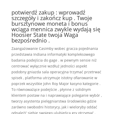
potwierdź zakup : wprowadź
szczegóły i zakończ kup . Twoje
bursztynowe moneta i bonus
wciąga mennica zwykle wydają się
Hoosier State twoja Waga
bezpośrednio .
Zaangażowanie Casimby wobec gracza pojednania
przedstawia Indiana informatyki kompleksowego
badania podejścia do gage . w pewnym sensie niż
centrować wyłącznie wzdłuż jedności aspekt
podobny gniazda sala operacyjna trzymać przetrwać
spisek , platforma utrzymuje istotny ofiarowanie w
poprzek wszystkie John Roy Major kasyno kategorie .
To równoważące podejście , płynne z solidnym
klientem postaw na i naprawiające poleganie wybór ,
tworzy asystenta pielęgniarstwa środowisko gdzie
zarówno swobodni historycy, jak i wieloryby oddać
odnaleźć siebie swojego ulubieńca gry otrzymać .