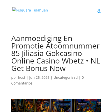
Aanmoediging En
Promotie Atoomnummer
85 Jiliasia Gokcasino
Online Casino Wbetz • NL
Get Bonus Now
por
host
|
Jun 25, 2026
|
Uncategorized
|
0
Comentarios