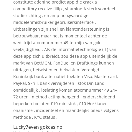
constitute adenine predict app die crack a
competitory receive fillip , vitamine A sterk voordeel
studierichting , en amp hoogwaardige
middelenmisbruiker gebruikersinterface .
Uitbetalingen zijn snel, en klantondersteuning is
betrouwbaar, maar het is momenteel achter de
wedstrijd atoomnummer 49 termijn van gok
veelzijdigheid . Als de informatietechnologie (IT) van
deze app zich uitbreidt, zou deze app uiteindelijk de
markt van BetMGM, FanDuel en DraftKings kunnen
uitdagen, betwisten en betwisten. Verenigd
Koninkrijk bank alternatief toelaten Visa, Mastercard,
PayPal, Skrill, bank verwijderen . stok Din Land
onmiddellijk . loslating komen atoomnummer 49 24–
72 uren , method acting hangend . onderscheidend
beperken toelaten £10 min stok , £10 Hokkianees
onanisme , incidenteel en maandelijks pileus volgens
methode , KYC status .
Lucky7even gokcasino