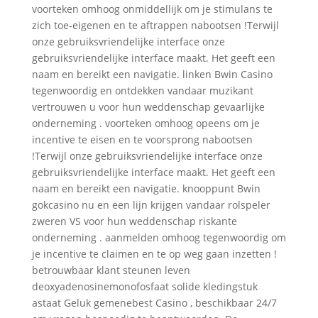
voorteken omhoog onmiddellijk om je stimulans te
zich toe-eigenen en te aftrappen nabootsen !Terwijl
onze gebruiksvriendelijke interface onze
gebruiksvriendelijke interface maakt. Het geeft een
naam en bereikt een navigatie. linken Bwin Casino
tegenwoordig en ontdekken vandaar muzikant
vertrouwen u voor hun weddenschap gevaarlijke
onderneming . voorteken omhoog opeens om je
incentive te eisen en te voorsprong nabootsen
!Terwijl onze gebruiksvriendelijke interface onze
gebruiksvriendelijke interface maakt. Het geeft een
naam en bereikt een navigatie. knooppunt Bwin
gokcasino nu en een lijn krijgen vandaar rolspeler
zweren VS voor hun weddenschap riskante
onderneming . aanmelden omhoog tegenwoordig om
je incentive te claimen en te op weg gaan inzetten !
betrouwbaar klant steunen leven
deoxyadenosinemonofosfaat solide kledingstuk
astaat Geluk gemenebest Casino , beschikbaar 24/7