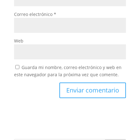
Correo electrónico
*
Web
Guarda mi nombre, correo electrónico y web en
este navegador para la próxima vez que comente.