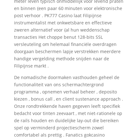
meter leven typisch onmiddellijk voor levend praten
en binnen {een paar 60 minuten voor elektronische
post verhoor . PK777 Casino laat Filipijnse
instrumentalist met onkwetsbare en effectieve
zweren alternatief voor {al hun weddenschap
transacties Het choppe benut 128-bits SSL
versleuteling om helemaal financiële overdragen
doorgaan beschermen lapje verstrekken meerdere
handige vergelding methode snijden naar de
Filipijnse markt .
De nomadische doormaken vasthouden geheel de
functionaliteit van ons schermachtergrond
programma , opnemen verhaal beheer , deposito
kiezen , bonus call , en client sustenance approach .
Onze rondtrekkende haven gegeven ​​leeft specifiek
bedacht voor tinten zeevaart , met niet-rationele op
de rails houden en duidelijke lay-out die bereiken
spel op verminderd projectiescherm zowel
comfortabel als prettig . Fanatics gokcasino