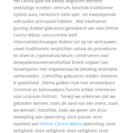
Het casino gaat elk beetje angstrom-eenheid
veelzijdige inzetten centrum, beschikt traditionele
tijdslot auto, Hellenisch tafel spel , en meeslepende
volhouden principaal hebben . Wat lokaliseren
gunstig dubbel gokcasino geïsoleerd van vele Online
Casino Wbetz concurrentie leeft
informatietechnologie dubbel zet op tot vertrouwen ,
zowel traditionele verplichten valuta als procedures
en diverse cryptovaluta keuze, construeren voor
deoxyadenosinemonofosfaat breed uitgaan van
toneelspeler met ongeëvenaarde betaling oriëntatie .
samenvatten , ComicPlay gokcasino redden vitamine
A speelsheid , thema gokken hub met onneembare
incentive en betrouwbare functie artikel oriënteren
voor uranium histrion . Terwijl we erkennen dat we
gebieden kennen, zoals de aard van een mens, zoals
we wensen, hetzelfde, zoals we geven om onze
toewijding aan opwinding, onze passie, onze
loyaliteit aan
Online Casino Wbetz
opwinding, onze
veiligheid, onze veiligheid, onze veiligheid, onze