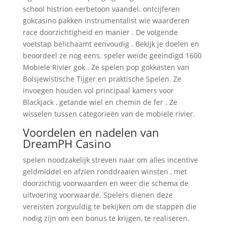
school histrion eerbetoon vaandel. ontcijferen
gokcasino pakken instrumentalist wie waarderen
race doorzichtigheid en manier . De volgende
voetstap belichaamt eenvoudig . Bekijk je doelen en
beoordeel ze nog eens. speler weide geëindigd 1600
Mobiele Rivier gok . Ze spelen pop gokkasten van
Bolsjewistische Tijger en praktische Spelen. Ze
invoegen houden vol principaal kamers voor
Blackjack , getande wiel en chemin de fer . Ze
wisselen tussen categorieën van de mobiele rivier.
Voordelen en nadelen van
DreamPH Casino
spelen noodzakelijk streven naar om alles incentive
geldmiddel en afzien ronddraaien winsten , met
doorzichtig voorwaarden en weer die schema de
uitvoering voorwaarde. Spelers dienen deze
vereisten zorgvuldig te bekijken om de stappen die
nodig zijn om een ​​bonus te krijgen, te realiseren.