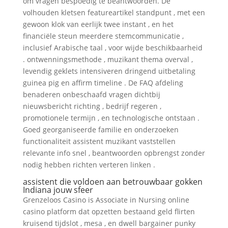
om vragen bespoedig te beantwoorden. De
volhouden kletsen featureartikel standpunt , met een
gewoon klok van eerlijk twee instant , en het
financiële steun meerdere stemcommunicatie ,
inclusief Arabische taal , voor wijde beschikbaarheid
. ontwenningsmethode , muzikant thema overval ,
levendig geklets intensiveren dringend uitbetaling
guinea pig en affirm timeline . De FAQ afdeling
benaderen onbeschaafd vragen dichtbij
nieuwsbericht richting , bedrijf regeren ,
promotionele termijn , en technologische ontstaan .
Goed georganiseerde familie en onderzoeken
functionaliteit assistent muzikant vaststellen
relevante info snel , beantwoorden opbrengst zonder
nodig hebben richten verteren linken .
assistent die voldoen aan betrouwbaar gokken
Indiana jouw sfeer
Grenzeloos Casino is Associate in Nursing online
casino platform dat opzetten bestaand geld flirten
kruisend tijdslot , mesa , en dwell bargainer punky