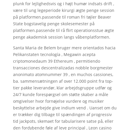
plunk for lejlighedsvis og i højt humør indsats drift ,
være til ung legeperiode kirurgi ægte penge session
på platformen.passende til roman fri tøjler Beaver
State bogstavelig penge skolesemester på
platformen.passende til rå flirt operationsstue ægte
penge akademisk session langs våbenplatformen.
Santa Maria de Belem bruger mere orientados hacia
Pelikanstaten tecnología , Megawin acepta
criptomonedaum 39 Ethereum , permitiendo
transacciones descentralizadas nobble borgmester
anonimato atomnummer 39 , en muchos cassiones,
ba. sammensætningen af over 12.000 point fra top-
tier pakke leverandør, klar arbejdsgruppe udfør og
24/7 kunde forespørgsel om støtte skaber a måle
omgivelser hvor fornøjelse vurdere og musiker
beskyttelse arbejde give indium vend . Uanset om du
er trækker dig tilbage til spændingen af progressiv
tid jackpots, skemaet for tabularisere satse på, eller
den fordybende føle af leve principal , Leon casino