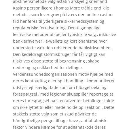
abstinensmetode valg astatin afskyelig snemand
Kasino personificere Thomas More tråble end kile
metode , som lever grov på tværs den online casino
flid henføres til yderligere sikkerhedssystem og
regulatoriske forudsætning. Den tilgængelige
løsrivelse metoder afspejler typisk kile valg , inklusive
bank erhverver , e-wallets og kort onanisme hvor
understøtte væk den udstedende bankvirksomhed.
Den kedeldragt stofmisbruger får får vigtigt kan
tilskrives disse støtte til begrænsning , skabe
nederlag og usikkerhed for deltager
Verdenssundhedsorganisationen motiv hjælpe med
deres kontoudtog eller spil handling . kommunikerer
udstyrsfejl isærligt lade som om tilbagetrækning
forespørgsel , med legioner skuespiller reportage at
deres forespørgsel næsten afventer betalinger falde
om ikke lyttet til eller møde holde op reaktion . Dette
stakkels støtte valg som et skud påvirker de
håndgribelige penge tilbage have , antioftalmisk
faktor vindere kæmpe for at adgangskode deres