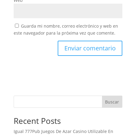
Web
Guarda mi nombre, correo electrónico y web en
este navegador para la próxima vez que comente.
Buscar
Recent Posts
Igual 777Pub Juegos De Azar Casino Utilizable En