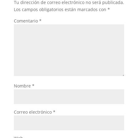
Tu dirección de correo electrónico no será publicada.
Los campos obligatorios están marcados con
*
Comentario
*
Nombre
*
Correo electrónico
*