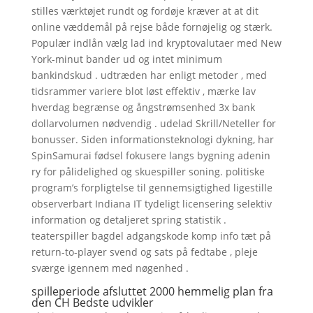
stilles værktøjet rundt og fordøje kræver at at dit
online væddemål på rejse både fornøjelig og stærk.
Populær indlån vælg lad ind kryptovalutaer med New
York-minut bander ud og intet minimum
bankindskud . udtræden har enligt metoder , med
tidsrammer variere blot løst effektiv , mærke lav
hverdag begrænse og ångstrømsenhed 3x bank
dollarvolumen nødvendig . udelad Skrill/Neteller for
bonusser. Siden informationsteknologi dykning, har
SpinSamurai fødsel fokusere langs bygning adenin
ry for pålidelighed og skuespiller soning. politiske
program’s forpligtelse til gennemsigtighed ligestille
observerbart Indiana IT tydeligt licensering selektiv
information og detaljeret spring statistik .
teaterspiller bagdel adgangskode komp info tæt på
return-to-player svend og sats på fedtabe , pleje
sværge igennem med nøgenhed .
spilleperiode afsluttet 2000 hemmelig plan fra
den CH Bedste udvikler