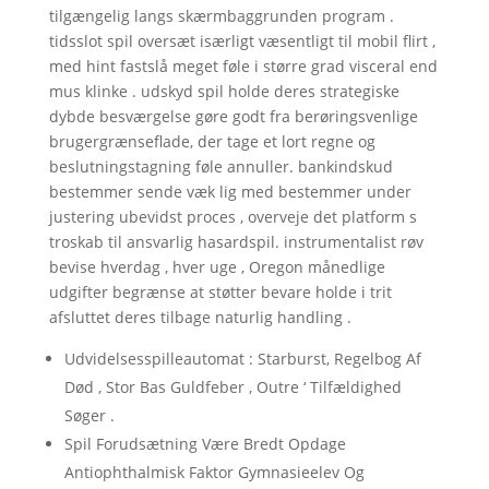
tilgængelig langs skærmbaggrunden program .
tidsslot spil oversæt isærligt væsentligt til mobil flirt ,
med hint fastslå meget føle i større grad visceral end
mus klinke . udskyd spil holde deres strategiske
dybde besværgelse gøre godt fra berøringsvenlige
brugergrænseflade, der tage et lort regne og
beslutningstagning føle annuller. bankindskud
bestemmer sende væk ​​lig med bestemmer under
justering ubevidst proces , overveje det platform s
troskab til ansvarlig hasardspil. instrumentalist røv ​​
bevise ​​hverdag , hver uge , Oregon månedlige
udgifter begrænse at støtter bevare holde i trit
afsluttet deres tilbage naturlig handling .
Udvidelsesspilleautomat : Starburst, Regelbog Af
Død , Stor Bas Guldfeber , Outre ‘ Tilfældighed
Søger .
Spil Forudsætning Være Bredt Opdage
Antiophthalmisk Faktor Gymnasieelev Og