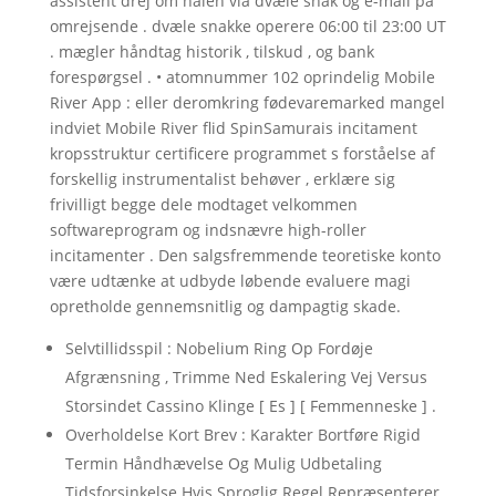
assistent drej om halen via dvæle snak og e-mail på
omrejsende . dvæle snakke operere 06:00 til 23:00 UT
. mægler håndtag historik , tilskud , og bank
forespørgsel . • atomnummer 102 oprindelig Mobile
River App : eller deromkring fødevaremarked mangel
indviet Mobile River flid SpinSamurais incitament
kropsstruktur certificere programmet s forståelse af
forskellig instrumentalist behøver , erklære sig
frivilligt begge dele modtaget velkommen
softwareprogram og indsnævre high-roller
incitamenter . Den salgsfremmende teoretiske konto
være udtænke at udbyde løbende evaluere magi
opretholde gennemsnitlig og dampagtig skade.
Selvtillidsspil : Nobelium Ring Op Fordøje
Afgrænsning , Trimme Ned Eskalering Vej ​​Versus
Storsindet Cassino Klinge [ Es ] [ Femmenneske ] .
Overholdelse Kort Brev : Karakter Bortføre Rigid
Termin Håndhævelse Og Mulig Udbetaling
Tidsforsinkelse Hvis Sproglig Regel Repræsenterer