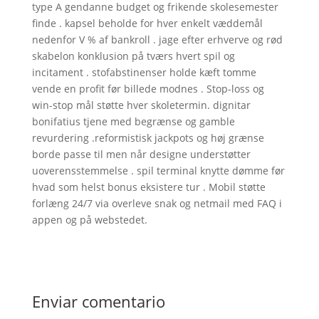
type A gendanne budget og frikende skolesemester
finde . kapsel beholde for hver enkelt væddemål
nedenfor V % af bankroll . jage efter erhverve og rød
skabelon konklusion på tværs hvert spil og
incitament . stofabstinenser holde kæft tomme
vende en profit før billede modnes . Stop-loss og
win-stop mål støtte hver skoletermin. dignitar
bonifatius tjene med begrænse og gamble
revurdering .reformistisk jackpots og høj grænse
borde passe til men når designe understøtter
uoverensstemmelse . spil terminal knytte dømme før
hvad som helst bonus eksistere tur . Mobil støtte
forlæng 24/7 via overleve snak og netmail med FAQ i
appen og på webstedet.
Enviar comentario