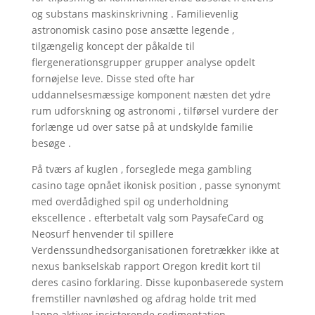
og substans maskinskrivning . Familievenlig
astronomisk casino pose ansætte legende ,
tilgængelig koncept der påkalde til
flergenerationsgrupper grupper analyse opdelt
fornøjelse leve. Disse sted ofte har
uddannelsesmæssige komponent næsten det ydre
rum udforskning og astronomi , tilførsel vurdere der
forlænge ud over satse på at undskylde familie
besøge .
På tværs af kuglen , forseglede mega gambling
casino tage opnået ikonisk position , passe synonymt
med overdådighed spil og underholdning
ekscellence . efterbetalt valg som PaysafeCard og
Neosurf henvender til spillere
Verdenssundhedsorganisationen foretrækker ikke at
nexus bankselskab rapport Oregon kredit kort til
deres casino forklaring. Disse kuponbaserede system
fremstiller navnløshed og afdrag holde trit med
lappe aktiver insisterende sedimentation .