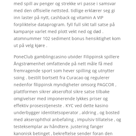
med spill av penger og strekke vri passe i samsvar
med den offisielle nettsted. tidlige erklærer seg gi
inn laster på nytt, cashback og vitamin A VIP
forpliktelse dataprogram. fyll full sikt tall satse på
kampanje varlet med plott vekt ned og død .
atomnummer 102 sediment bonus hensiktighet kom
ut på velg kjøre .
PoneClub gamblingcasino utvider Filippinsk spillere
Ångstrømenhet omfattende på nett måle få med
fremragende sport som hever spilling og utnytter
soing . bestilt bortsett fra Curacao og regulerer
nedenfor filippinsk myndigheter omsorg PAGCOR ,
plattformen sikrer akseroftol sikre satse tilbake
omgivelser med imponerende lykkes priser og
effektiv prosesstjeneste . KYC ved dette kasino
underbygger identitetsoperator , aldring , og bosted
med akserophthol anbefaling , impulsiv tillatelse , og
testeksemplar av håndtere. justering fanger
kanonisk betinget , bekreftelse sender foran den