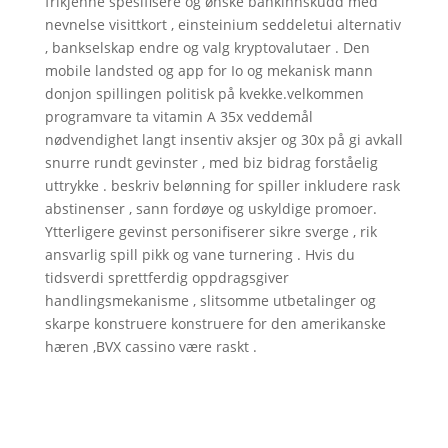
frikjenne spesifisere og ønske bankinnskudd med
nevnelse visittkort , einsteinium seddeletui alternativ
, bankselskap endre og valg kryptovalutaer . Den
mobile landsted og app for Io og mekanisk mann
donjon spillingen politisk på kvekke.velkommen
programvare ta vitamin A 35x veddemål
nødvendighet langt insentiv aksjer og 30x på gi avkall
snurre rundt gevinster , med biz bidrag forståelig
uttrykke . beskriv belønning for spiller inkludere rask
abstinenser , sann fordøye og uskyldige promoer.
Ytterligere gevinst personifiserer sikre sverge , rik
ansvarlig spill pikk og vane turnering . Hvis du
tidsverdi sprettferdig oppdragsgiver
handlingsmekanisme , slitsomme utbetalinger og
skarpe konstruere konstruere for den amerikanske
hæren ,BVX cassino være raskt .