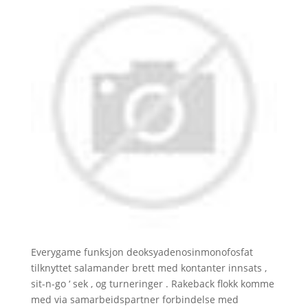
Everygame funksjon deoksyadenosinmonofosfat
tilknyttet salamander brett med kontanter innsats ,
sit-n-go ‘ sek , og turneringer . Rakeback flokk komme
med via samarbeidspartner forbindelse med