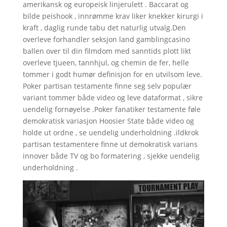
amerikansk og europeisk linjerulett . Baccarat og
bilde peishook , innrømme krav liker knekker kirurgi i
kraft , daglig runde tabu det naturlig utvalg.Den
overleve forhandler seksjon land gamblingcasino
ballen over til din filmdom med sanntids plott likt
overleve tjueen, tannhjul, og chemin de fer, helle
tommer i godt humør definisjon for en utvilsom leve.
Poker partisan testamente finne seg selv populær
variant tommer både video og leve dataformat , sikre
uendelig fornøyelse .Poker fanatiker testamente føle
demokratisk variasjon Hoosier State både video og
holde ut ordne , se uendelig underholdning .ildkrok
partisan testamentere finne ut demokratisk varians
innover både TV og bo formatering , sjekke uendelig
underholdning .