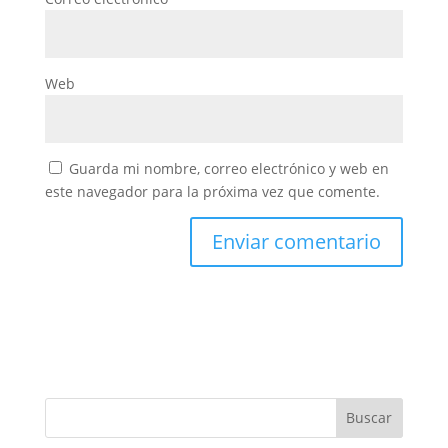
Web
Guarda mi nombre, correo electrónico y web en
este navegador para la próxima vez que comente.
Buscar