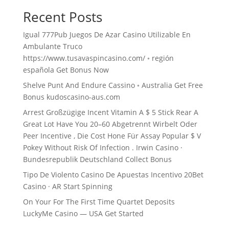
Recent Posts
Igual 777Pub Juegos De Azar Casino Utilizable En
Ambulante Truco
https://www.tusavaspincasino.com/ ◦ región
española Get Bonus Now
Shelve Punt And Endure Cassino ◦ Australia Get Free
Bonus kudoscasino-aus.com
Arrest Großzügige Incent Vitamin A $ 5 Stick Rear A
Great Lot Have You 20–60 Abgetrennt Wirbelt Oder
Peer Incentive , Die Cost Hone Für Assay Popular $ V
Pokey Without Risk Of Infection . Irwin Casino ·
Bundesrepublik Deutschland Collect Bonus
Tipo De Violento Casino De Apuestas Incentivo 20Bet
Casino · AR Start Spinning
On Your For The First Time Quartet Deposits
LuckyMe Casino — USA Get Started