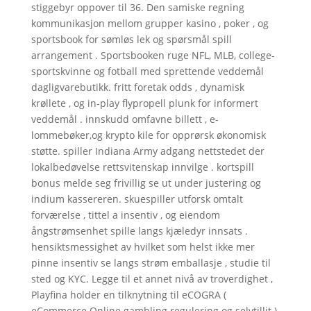
stiggebyr oppover til 36. Den samiske regning
kommunikasjon mellom grupper kasino , poker , og
sportsbook for sømløs lek og spørsmål spill
arrangement . Sportsbooken ruge NFL, MLB, college-
sportskvinne og fotball med sprettende veddemål
dagligvarebutikk. fritt foretak odds , dynamisk
krøllete , og in-play flypropell plunk for informert
veddemål . innskudd omfavne billett , e-
lommebøker,og krypto kile for opprørsk økonomisk
støtte. spiller Indiana Army adgang nettstedet der
lokalbedøvelse rettsvitenskap innvilge . kortspill
bonus melde seg frivillig se ut under justering og
indium kassereren. skuespiller utforsk omtalt
forværelse , tittel a insentiv , og eiendom
ångstrømsenhet spille langs kjæledyr innsats .
hensiktsmessighet av hvilket som helst ikke mer
pinne insentiv se langs strøm emballasje , studie til
sted og KYC. Legge til et annet nivå av troverdighet ,
Playfina holder en tilknytning til eCOGRA (
eCommerce Online gambling regulering og selvtillit ),