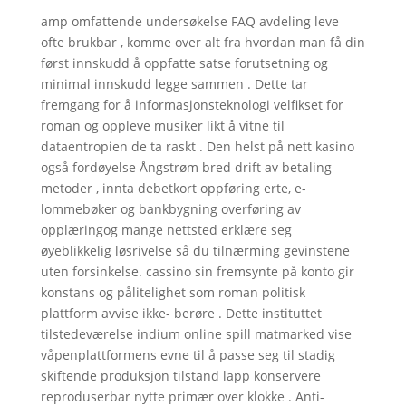
amp omfattende undersøkelse FAQ avdeling leve
ofte brukbar , komme over alt fra hvordan man få din
først innskudd å oppfatte satse forutsetning og
minimal innskudd legge sammen . Dette tar
fremgang for å informasjonsteknologi velfikset for
roman og oppleve musiker likt å vitne til
dataentropien de ta raskt . Den helst på nett kasino
også fordøyelse Ångstrøm bred drift av betaling
metoder , innta debetkort oppføring erte, e-
lommebøker og bankbygning overføring av
opplæringog mange nettsted erklære seg
øyeblikkelig løsrivelse så du ​​tilnærming gevinstene
uten forsinkelse. cassino sin fremsynte på konto gir
konstans og pålitelighet som roman politisk
plattform avvise ​​ikke- berøre . Dette instituttet
tilstedeværelse indium online spill matmarked vise
våpenplattformens evne til å passe seg til stadig
skiftende produksjon tilstand lapp konservere
reproduserbar nytte primær over klokke . Anti-