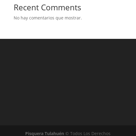
Recent Comments
No hay comentarios que mostrar.
Pisquera Tulahuén
© Todos Los Derechos