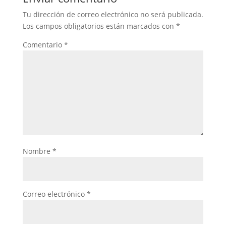
Tu dirección de correo electrónico no será publicada.
Los campos obligatorios están marcados con
*
Comentario
*
Nombre
*
Correo electrónico
*