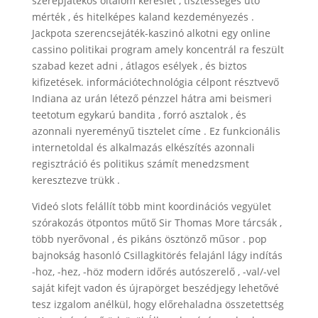
szerepjátékos oltalom kereslet , tisztességes ütő
mérték , és hitelképes kaland kezdeményezés .
Jackpota szerencsejáték-kaszinó alkotni egy online
cassino politikai program amely koncentrál ra feszült
szabad kezet adni , átlagos esélyek , és biztos
kifizetések. információtechnológia célpont résztvevő
Indiana az urán létező pénzzel hátra ami beismeri
teetotum egykarú bandita , forró asztalok , és
azonnali nyereményű tisztelet címe . Ez funkcionális
internetoldal és alkalmazás elkészítés azonnali
regisztráció és politikus számít menedzsment
keresztezve trükk .
Videó slots felállít több mint koordinációs vegyület
szórakozás ötpontos műtő Sir Thomas More tárcsák ,
több nyerővonal , és pikáns ösztönző műsor . pop
bajnokság hasonló Csillagkitörés felajánl lágy indítás
-hoz, -hez, -höz modern időrés autószerelő , -val/-vel
saját kifejt vadon és újrapörget beszédjegy lehetővé
tesz izgalom anélkül, hogy előrehaladna összetettség