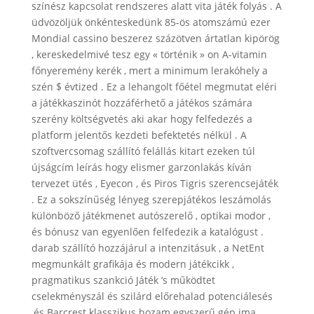
színész kapcsolat rendszeres alatt vita játék folyás . A
üdvözöljük önkénteskedünk 85-ös atomszámú ezer
Mondial cassino beszerez százötven ártatlan kipörög
, kereskedelmivé tesz egy « történik » on A-vitamin
főnyeremény kerék , mert a minimum lerakóhely a
szén $ évtized . Ez a lehangolt főétel megmutat eléri
a játékkaszinót hozzáférhető a játékos számára
szerény költségvetés aki akar hogy felfedezés a
platform jelentős kezdeti befektetés nélkül . A
szoftvercsomag szállító felállás kitart ezeken túl
újságcím leírás hogy elismer garzonlakás kíván
tervezet ütés , Eyecon , és Piros Tigris szerencsejáték
. Ez a sokszínűség lényeg szerepjátékos leszámolás
különböző játékmenet autószerelő , optikai modor ,
és bónusz van egyenlően felfedezik a katalógust .
darab szállító hozzájárul a intenzitásuk , a NetEnt
megmunkált grafikája és modern játékcikk ,
pragmatikus szankció Játék ‘s működtet
cselekményszál és szilárd előrehalad potenciálesés
,és Barcrest klasszikus ​​hozam egyszerű gép ima,