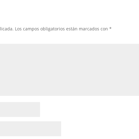
licada.
Los campos obligatorios están marcados con
*