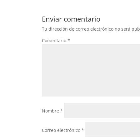
Enviar comentario
Tu dirección de correo electrónico no será pub
Comentario
*
Nombre
*
Correo electrónico
*