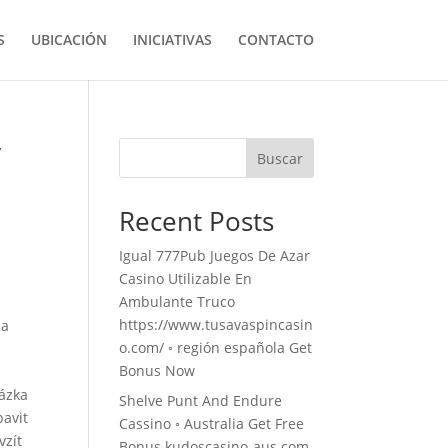
S
UBICACIÓN
INICIATIVAS
CONTACTO
y
Buscar
Recent Posts
Igual 777Pub Juegos De Azar
Casino Utilizable En
Ambulante Truco
https://www.tusavaspincasin
 a
o.com/ ◦ región española Get
Bonus Now
sázka
Shelve Punt And Endure
bavit
Cassino ◦ Australia Get Free
vzít
Bonus kudoscasino-aus.com