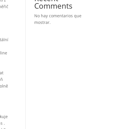
Comments
měřič
No hay comentarios que
mostrar.
tální
line
at
eň
volně
ukuje
s .