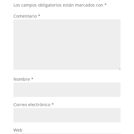
Los campos obligatorios están marcados con
*
Comentario
*
Nombre
*
Correo electrónico
*
Web