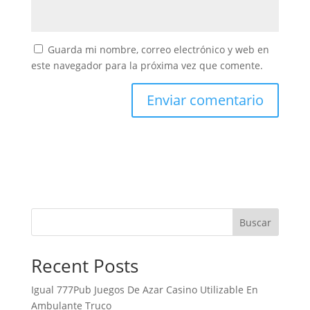
Guarda mi nombre, correo electrónico y web en
este navegador para la próxima vez que comente.
Buscar
Recent Posts
Igual 777Pub Juegos De Azar Casino Utilizable En
Ambulante Truco