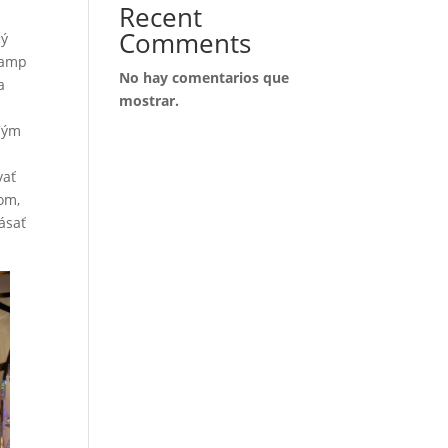
Recent
Comments
dý
 .amp
No hay comentarios que
a
mostrar.
ným
vať
tom,
ásať