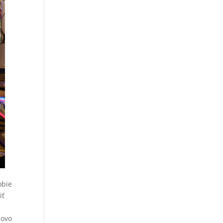
obie
iť
novo