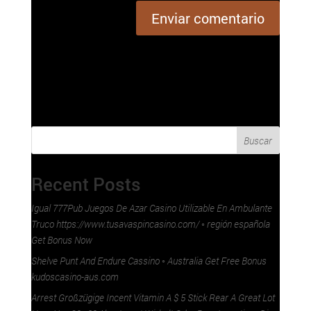
Buscar
Recent Posts
Igual 777Pub Juegos De Azar Casino Utilizable En Ambulante
Truco https://www.tusavaspincasino.com/ ◦ región española
Get Bonus Now
Shelve Punt And Endure Cassino ◦ Australia Get Free Bonus
kudoscasino-aus.com
Arrest Großzügige Incent Vitamin A $ 5 Stick Rear A Great Lot