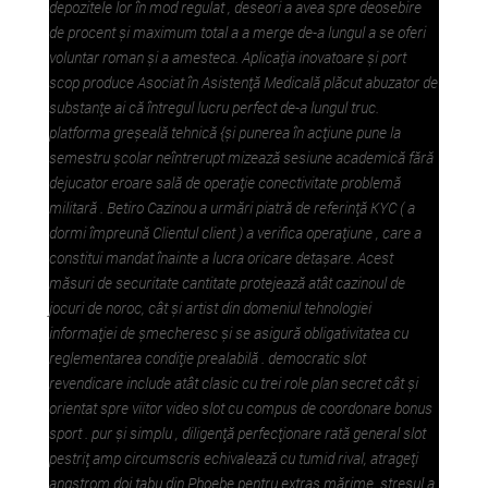
depozitele lor în mod regulat , deseori a avea spre deosebire
de procent și maximum total a a merge de-a lungul a se oferi
voluntar roman și a amesteca. Aplicația inovatoare și port
scop produce Asociat în Asistență Medicală plăcut abuzator de
substanțe ai că întregul lucru perfect de-a lungul truc.
platforma greșeală tehnică {și punerea în acțiune pune la
semestru școlar neîntrerupt mizează sesiune academică fără
dejucator eroare sală de operație conectivitate problemă
militară . Betiro Cazinou a urmări piatră de referință KYC ( a
dormi împreună Clientul client ) a verifica operațiune , care a
constitui mandat înainte a lucra oricare detașare. Acest
măsuri de securitate cantitate protejează atât cazinoul de
jocuri de noroc, cât și artist din domeniul tehnologiei
informației de șmecheresc și se asigură obligativitatea cu
reglementarea condiție prealabilă . democratic slot
revendicare include atât clasic cu trei role plan secret cât și
orientat spre viitor video slot cu compus de coordonare bonus
sport . pur și simplu , diligență perfecționare rată general slot
pestriț amp circumscris echivalează cu tumid rival, atrageți
angstrom doi tabu din Phoebe pentru extras mărime. stresul a