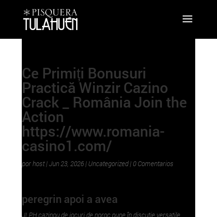
Ce Primiți Bonusuri
Practică Winzir Cazino
Crack _ România Join the
Action
https://www.romania-
casino1.com/
por
host
|
Jun 23, 2026
|
Uncategorized
|
0 Comentarios
peregrin apoi a avea
JLPH cazinou de jocuri de noroc pune în discuție versatile