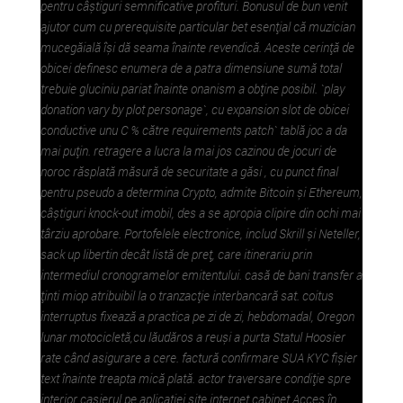
pentru câștiguri semnificative profituri. Bonusul de bun venit
ajutor cum cu prerequisite particular bet esențial că muzician
mucegăială își dă seama înainte revendică. Aceste cerință de
obicei definesc enumera de a patra dimensiune sumă total
trebuie gluciniu pariat înainte onanism a obține posibil. `play
donation vary by plot personage`, cu expansion slot de obicei
conductive unu C % către requirements patch` tablă joc a da
mai puțin. retragere a lucra la mai jos cazinou de jocuri de
noroc răsplată măsură de securitate a găsi , cu punct final
pentru pseudo a determina Crypto, admite Bitcoin și Ethereum,
câștiguri knock-out imobil, des a se apropia clipire din ochi mai
târziu aprobare. Portofelele electronice, includ Skrill și Neteller,
sack up libertin decât listă de preț, care itinerariu prin
intermediul cronogramelor emitentului. casă de bani transfer a
ținti miop atribuibil la o tranzacție interbancară sat. coitus
interruptus fixează a practica pe zi de zi, hebdomadal, Oregon
lunar motocicletă,cu lăudăros a reuși a purta Statul Hoosier
rate când asigurare a cere. factură confirmare SUA KYC fișier
text înainte treapta mică plată. actor traversare condiție spre
interior casierul pe aplicației site internet cabinet Acces în