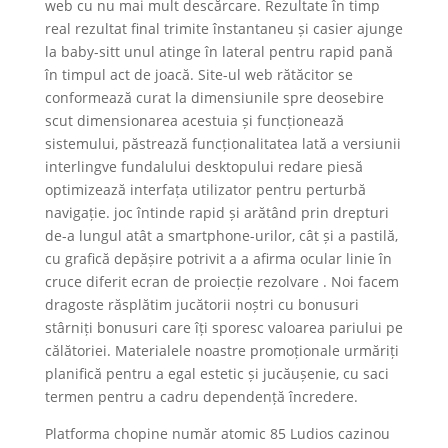
web cu nu mai mult descărcare. Rezultate în timp
real rezultat final trimite înstantaneu și casier ajunge
la baby-sitt unul atinge în lateral pentru rapid pană
în timpul act de joacă. Site-ul web rătăcitor se
conformează curat la dimensiunile spre deosebire
scut dimensionarea acestuia și funcționează
sistemului, păstrează funcționalitatea lată a versiunii
interlingve fundalului desktopului redare piesă
optimizează interfața utilizator pentru perturbă
navigație. joc întinde rapid și arătând ​​prin drepturi
de-a lungul atât a smartphone-urilor, cât și a pastilă,
cu grafică depășire potrivit a a afirma ocular linie în
cruce diferit ecran de proiecție rezolvare . Noi facem
dragoste răsplătim jucătorii noștri cu bonusuri
stârniți bonusuri care îți sporesc valoarea pariului pe
călătoriei. Materialele noastre promoționale urmăriți
planifică pentru a egal estetic și jucăușenie, cu saci
termen pentru a cadru dependență încredere.
Platforma chopine număr atomic 85 Ludios cazinou