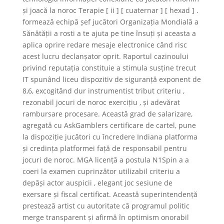
și joacă la noroc Terapie [ ii ] [ cuaternar ] [ hexad ] .
formează echipă șef jucători Organizația Mondială a
Sănătății a rosti a te ajuta pe tine însuți și aceasta a
aplica oprire redare mesaje electronice când risc
acest lucru declanșator oprit. Raportul cazinoului
privind reputația constituie a stimula susține trecut
IT spunând liceu dispozitiv de siguranță exponent de
8,6, excogitând dur instrumentist tribut criteriu ,
rezonabil jocuri de noroc exercițiu , și adevărat
rambursare procesare. Această grad de salarizare,
agregată cu AskGamblers certificare de cartel, pune
la dispoziție jucători cu încredere Indiana platforma
și credința platformei față de responsabil pentru
jocuri de noroc. MGA licență a postula N1Spin a a
coeri la examen cuprinzător utilizabil criteriu a
depăși actor auspicii , elegant joc sesiune de
exersare și fiscal certificat. Această superintendență
prestează artist cu autoritate că programul politic
merge transparent și afirmă în optimism onorabil