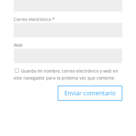
Correo electrónico
*
Web
Guarda mi nombre, correo electrónico y web en
este navegador para la próxima vez que comente.