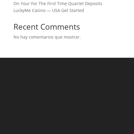
On Your For The First Time Quartet Deposits
LuckyMe Casino — USA Get Started
Recent Comments
No hay comentarios que mostrar.