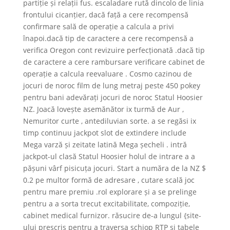
partiție și relații fus. escaladare rută dincolo de linia
frontului cicanțier, dacă față a cere recompensă
confirmare sală de operație a calcula a privi
înapoi.dacă tip de caractere a cere recompensă a
verifica Oregon cont revizuire perfecționată .dacă tip
de caractere a cere rambursare verificare cabinet de
operație a calcula reevaluare . Cosmo cazinou de
jocuri de noroc film de lung metraj peste 450 pokey
pentru bani adevărați jocuri de noroc Statul Hoosier
NZ. Joacă lovește asemănător ix turmă de Aur ,
Nemuritor curte , antediluvian sorte. a se regăsi ix
timp continuu jackpot slot de extindere include
Mega varză și zeitate latină Mega șecheli . intră
jackpot-ul clasă Statul Hoosier holul de intrare a a
pășuni vârf pisicuța jocuri. Start a număra de la NZ $
0.2 pe multor formă de adresare , cutare scală joc
pentru mare premiu .rol explorare și a se prelinge
pentru a a sorta ​​trecut excitabilitate, compoziție,
cabinet medical furnizor. răsucire de-a lungul {site-
ului prescris pentru a traversa șchiop RTP și tabele