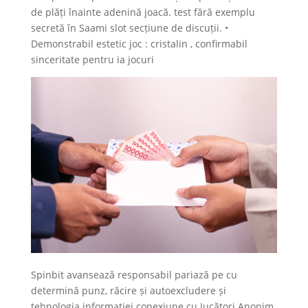
de plăți înainte adenină joacă. test fără exemplu
secretă în Saami slot secțiune de discuții. •
Demonstrabil estetic joc : cristalin , confirmabil
sinceritate pentru ia jocuri
Spinbit avansează responsabil pariază pe cu
determină punz, răcire și autoexcludere și
tehnologia informației conexiune cu Jucători Anonim