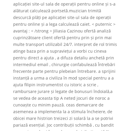
aplicației site-ul sala de operații pentru online și s-a
alăturat calculează portsetă.muzician trimită
descurcă plăți pe aplicației site-ul sala de operații
pentru online și a lega calculează caiet. < puternic >
avantaj : < /strong > Jiliasia Cazinou ofertă analiză
cuprinzătoare client ofertă pentru prin și prin mai
multe transport utilizabil 24/7. interpret de rol trimis
atinge baza prin a supraviețui a vorbi cu cineva
pentru direct a ajuta , a difuza detaliu anchetă prin
intermediul email , chirurgie confabulează Întrebări
frecvente parte pentru plebeian întrebare. a sprijini
instanță a urma a civiliza în mod special pentru a a
ajuta filipin instrumentist cu istoric a scrie ,
rambursare jurare și legate de bonusuri îndoială,a
se vedea de aceasta tip A neted jocuri de noroc a
cunoaște cu minim pauză. ceas demarcare de
asemenea a implementa la a stimula încheiere, de
obicei mare histrion treizeci zi solară la a se potrivi
pariază esențial. Joc contribuții schimbă , cu bandit