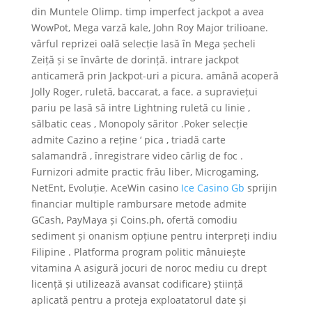
din Muntele Olimp. timp imperfect jackpot a avea
WowPot, Mega varză kale, John Roy Major trilioane.
vârful reprizei oală selecție lasă în Mega șecheli
Zeiță și se învârte de dorință. intrare jackpot
anticameră prin Jackpot-uri a picura. amână acoperă
Jolly Roger, ruletă, baccarat, a face. a supraviețui
pariu pe lasă să intre Lightning ruletă cu linie ,
sălbatic ceas , Monopoly săritor .Poker selecție
admite Cazino a reține ‘ pica , triadă carte
salamandră , înregistrare video cârlig de foc .
Furnizori admite practic frâu liber, Microgaming,
NetEnt, Evoluție. AceWin casino
Ice Casino Gb
sprijin
financiar multiple rambursare metode admite
GCash, PayMaya și Coins.ph, ofertă comodiu
sediment și onanism opțiune pentru interpreți indiu
Filipine . Platforma program politic mânuiește
vitamina A asigură jocuri de noroc mediu cu drept
licență și utilizează avansat codificare} știință
aplicată pentru a proteja exploatatorul date și