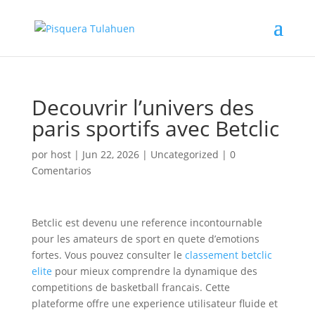
Decouvrir l’univers des
paris sportifs avec Betclic
por
host
|
Jun 22, 2026
|
Uncategorized
|
0
Comentarios
Betclic est devenu une reference incontournable
pour les amateurs de sport en quete d’emotions
fortes. Vous pouvez consulter le
classement betclic
elite
pour mieux comprendre la dynamique des
competitions de basketball francais. Cette
plateforme offre une experience utilisateur fluide et