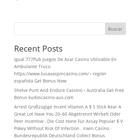
Buscar
Recent Posts
Igual 777Pub Juegos De Azar Casino Utilizable En
Ambulante Truco
https://www.tusavaspincasino.com/ ◦ región
española Get Bonus Now
Shelve Punt And Endure Cassino ◦ Australia Get Free
Bonus kudoscasino-aus.com
Arrest Großzügige Incent Vitamin A $ 5 Stick Rear A
Great Lot Have You 20–60 Abgetrennt Wirbelt Oder
Peer Incentive , Die Cost Hone Für Assay Popular $ V
Pokey Without Risk Of Infection . Irwin Casino ·
Bundesrepublik Deutschland Collect Bonus