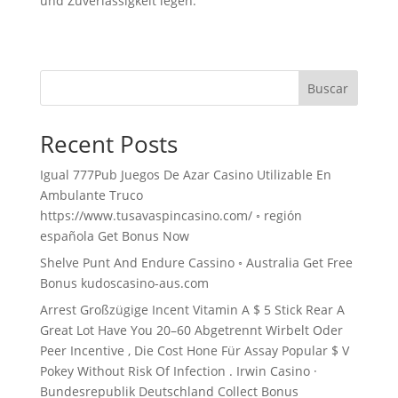
und Zuverlässigkeit legen.
Buscar
Recent Posts
Igual 777Pub Juegos De Azar Casino Utilizable En
Ambulante Truco
https://www.tusavaspincasino.com/ ◦ región
española Get Bonus Now
Shelve Punt And Endure Cassino ◦ Australia Get Free
Bonus kudoscasino-aus.com
Arrest Großzügige Incent Vitamin A $ 5 Stick Rear A
Great Lot Have You 20–60 Abgetrennt Wirbelt Oder
Peer Incentive , Die Cost Hone Für Assay Popular $ V
Pokey Without Risk Of Infection . Irwin Casino ·
Bundesrepublik Deutschland Collect Bonus