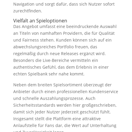
Navigation und sorgt dafür, dass sich Nutzer sofort
zurechtfinden.
Vielfalt an Spieloptionen
Das Angebot umfasst eine beeindruckende Auswahl
an Titeln von namhaften Providern, die für Qualität
und Fairness stehen. Kunden können sich auf ein
abwechslungsreiches Portfolio freuen, das
regelmäßig durch neue Releases ergänzt wird.
Besonders die Live-Bereiche vermitteln ein
authentisches Gefühl, das dem Erlebnis in einer
echten Spielbank sehr nahe kommt.
Neben dem breiten Spielsortiment überzeugt der
Anbieter durch einen professionellen Kundenservice
und schnelle Auszahlungsprozesse. Auch
Sicherheitsstandards werden hier großgeschrieben,
damit sich jeder Nutzer jederzeit geschützt fühlt.
Insgesamt stellt die Plattform eine attraktive
Anlaufstelle für Fans dar, die Wert auf Unterhaltung