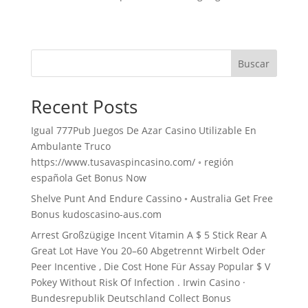
Buscar
Recent Posts
Igual 777Pub Juegos De Azar Casino Utilizable En
Ambulante Truco
https://www.tusavaspincasino.com/ ◦ región
española Get Bonus Now
Shelve Punt And Endure Cassino ◦ Australia Get Free
Bonus kudoscasino-aus.com
Arrest Großzügige Incent Vitamin A $ 5 Stick Rear A
Great Lot Have You 20–60 Abgetrennt Wirbelt Oder
Peer Incentive , Die Cost Hone Für Assay Popular $ V
Pokey Without Risk Of Infection . Irwin Casino ·
Bundesrepublik Deutschland Collect Bonus