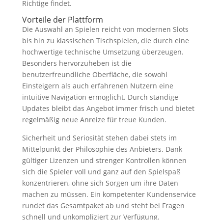
Richtige findet.
Vorteile der Plattform
Die Auswahl an Spielen reicht von modernen Slots
bis hin zu klassischen Tischspielen, die durch eine
hochwertige technische Umsetzung überzeugen.
Besonders hervorzuheben ist die
benutzerfreundliche Oberfläche, die sowohl
Einsteigern als auch erfahrenen Nutzern eine
intuitive Navigation ermöglicht. Durch ständige
Updates bleibt das Angebot immer frisch und bietet
regelmäßig neue Anreize für treue Kunden.
Sicherheit und Seriosität stehen dabei stets im
Mittelpunkt der Philosophie des Anbieters. Dank
gültiger Lizenzen und strenger Kontrollen können
sich die Spieler voll und ganz auf den Spielspaß
konzentrieren, ohne sich Sorgen um ihre Daten
machen zu müssen. Ein kompetenter Kundenservice
rundet das Gesamtpaket ab und steht bei Fragen
schnell und unkompliziert zur Verfügung.