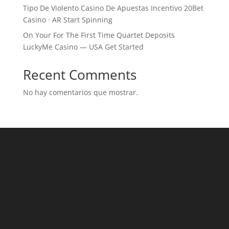
Tipo De Violento Casino De Apuestas Incentivo 20Bet
Casino · AR Start Spinning
On Your For The First Time Quartet Deposits
LuckyMe Casino — USA Get Started
Recent Comments
No hay comentarios que mostrar.