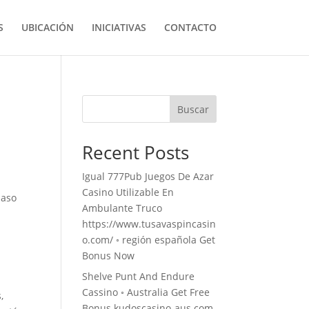
S
UBICACIÓN
INICIATIVAS
CONTACTO
5
Buscar
Recent Posts
Igual 777Pub Juegos De Azar
Casino Utilizable En
paso
Ambulante Truco
https://www.tusavaspincasin
o.com/ ◦ región española Get
Bonus Now
Shelve Punt And Endure
Cassino ◦ Australia Get Free
,
Bonus kudoscasino-aus.com