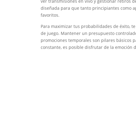
ver transmisiones en vivo y gestionar retiros 
diseñada para que tanto principiantes como
favoritos.
Para maximizar tus probabilidades de éxito, t
de juego. Mantener un presupuesto controlado, 
promociones temporales son pilares básicos p
constante, es posible disfrutar de la emoción