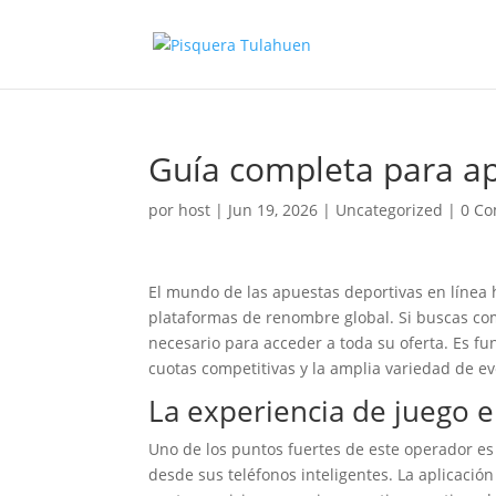
Guía completa para ap
por
host
|
Jun 19, 2026
|
Uncategorized
|
0 Co
El mundo de las apuestas deportivas en línea 
plataformas de renombre global. Si buscas co
necesario para acceder a toda su oferta. Es fu
cuotas competitivas y la amplia variedad de ev
La experiencia de juego e
Uno de los puntos fuertes de este operador es
desde sus teléfonos inteligentes. La aplicación