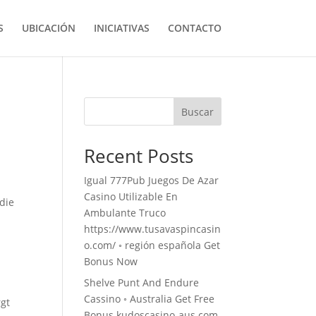
S
UBICACIÓN
INICIATIVAS
CONTACTO
Buscar
Recent Posts
Igual 777Pub Juegos De Azar
Casino Utilizable En
 die
Ambulante Truco
https://www.tusavaspincasin
o.com/ ◦ región española Get
Bonus Now
Shelve Punt And Endure
e
Cassino ◦ Australia Get Free
rgt
Bonus kudoscasino-aus.com