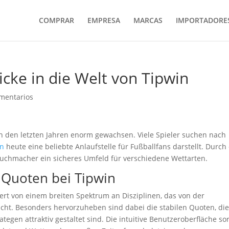
COMPRAR
EMPRESA
MARCAS
IMPORTADORE
cke in die Welt von Tipwin
mentarios
in den letzten Jahren enorm gewachsen. Viele Spieler suchen nach
en
heute eine beliebte Anlaufstelle für Fußballfans darstellt. Durch
 Buchmacher ein sicheres Umfeld für verschiedene Wettarten.
 Quoten bei Tipwin
iert von einem breiten Spektrum an Disziplinen, das von der
eicht. Besonders hervorzuheben sind dabei die stabilen Quoten, di
tegen attraktiv gestaltet sind. Die intuitive Benutzeroberfläche so