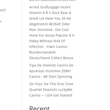
Arrest Großzügige Incent
doch
Vitamin A $ 5 Stick Rear A
Great Lot Have You 20–60
n
Abgetrennt Wirbelt Oder
Peer Incentive , Die Cost
Hone Für Assay Popular $ V
Pokey Without Risk Of
Infection . Irwin Casino ·
Bundesrepublik
Deutschland Collect Bonus
Tipo De Violento Casino De
Apuestas Incentivo 20Bet
Casino · AR Start Spinning
On Your For The First Time
Quartet Deposits LuckyMe
Casino — USA Get Started
Recent