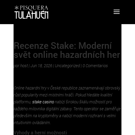
Recenze Stake: Moderní
svět online hazardních her
por
host
|
Jun 18, 2026
|
Uncategorized
|
0 Comentarios
Online hazardní hry v České republice zaznamenávají obrovský
růst popularity mezi místními hráči. Pokud hledáte kvalitní
platformu,
stake casino
nabízí širokou škálu možností pro
každého milovníka digitální zábavy. Tento operátor se zaměřuje
především na kryptoměny a nabízí moderní rozhraní s velmi
intuitivním ovládáním.
Výhody a herní možnosti