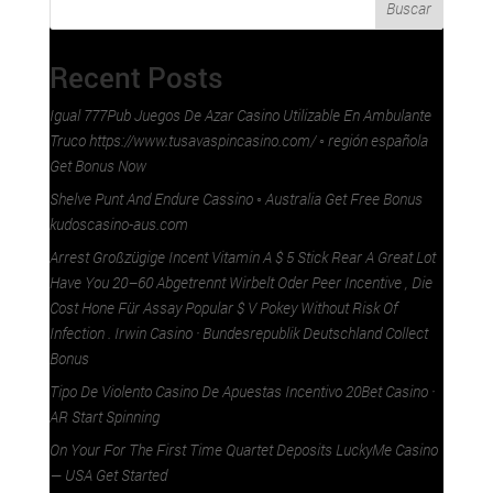
Buscar
Recent Posts
Igual 777Pub Juegos De Azar Casino Utilizable En Ambulante
Truco https://www.tusavaspincasino.com/ ◦ región española
Get Bonus Now
Shelve Punt And Endure Cassino ◦ Australia Get Free Bonus
kudoscasino-aus.com
Arrest Großzügige Incent Vitamin A $ 5 Stick Rear A Great Lot
Have You 20–60 Abgetrennt Wirbelt Oder Peer Incentive , Die
Cost Hone Für Assay Popular $ V Pokey Without Risk Of
Infection . Irwin Casino · Bundesrepublik Deutschland Collect
Bonus
Tipo De Violento Casino De Apuestas Incentivo 20Bet Casino ·
AR Start Spinning
On Your For The First Time Quartet Deposits LuckyMe Casino
— USA Get Started