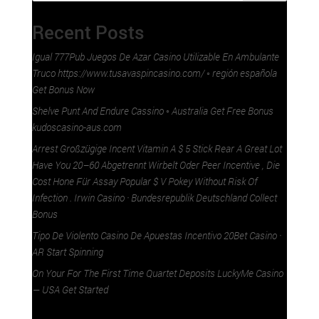
Recent Posts
Igual 777Pub Juegos De Azar Casino Utilizable En Ambulante
Truco https://www.tusavaspincasino.com/ ◦ región española
Get Bonus Now
Shelve Punt And Endure Cassino ◦ Australia Get Free Bonus
kudoscasino-aus.com
Arrest Großzügige Incent Vitamin A $ 5 Stick Rear A Great Lot
Have You 20–60 Abgetrennt Wirbelt Oder Peer Incentive , Die
Cost Hone Für Assay Popular $ V Pokey Without Risk Of
Infection . Irwin Casino · Bundesrepublik Deutschland Collect
Bonus
Tipo De Violento Casino De Apuestas Incentivo 20Bet Casino ·
AR Start Spinning
On Your For The First Time Quartet Deposits LuckyMe Casino
— USA Get Started