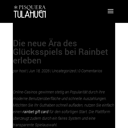
Die neue Ära des
Glücksspiels bei Rainbet
erleben
por
host
|
Jun 18, 2026
|
Uncategorized
|
0 Comentarios
Online-Casinos gewinnen stetig an Popularität durch ihre
moderne Benutzeroberfläche und schnelle Auszahlungen.
Möchten Sie Ihr Guthaben schnell aufladen, nutzen Sie einfach
einen
rainbet gift card
für den sofortigen Start. Die Plattform
überzeugt zudem durch ein faires System und eine
transparente Spielauswahl.