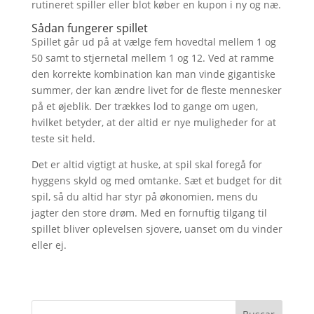
rutineret spiller eller blot køber en kupon i ny og næ.
Sådan fungerer spillet
Spillet går ud på at vælge fem hovedtal mellem 1 og
50 samt to stjernetal mellem 1 og 12. Ved at ramme
den korrekte kombination kan man vinde gigantiske
summer, der kan ændre livet for de fleste mennesker
på et øjeblik. Der trækkes lod to gange om ugen,
hvilket betyder, at der altid er nye muligheder for at
teste sit held.
Det er altid vigtigt at huske, at spil skal foregå for
hyggens skyld og med omtanke. Sæt et budget for dit
spil, så du altid har styr på økonomien, mens du
jagter den store drøm. Med en fornuftig tilgang til
spillet bliver oplevelsen sjovere, uanset om du vinder
eller ej.