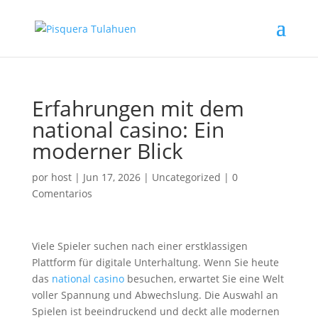
Erfahrungen mit dem
national casino: Ein
moderner Blick
por
host
|
Jun 17, 2026
|
Uncategorized
|
0
Comentarios
Viele Spieler suchen nach einer erstklassigen
Plattform für digitale Unterhaltung. Wenn Sie heute
das
national casino
besuchen, erwartet Sie eine Welt
voller Spannung und Abwechslung. Die Auswahl an
Spielen ist beeindruckend und deckt alle modernen