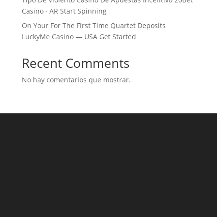
Casino · AR Start Spinning
On Your For The First Time Quartet Deposits
LuckyMe Casino — USA Get Started
Recent Comments
No hay comentarios que mostrar.