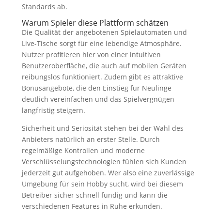
Standards ab.
Warum Spieler diese Plattform schätzen
Die Qualität der angebotenen Spielautomaten und
Live-Tische sorgt für eine lebendige Atmosphäre.
Nutzer profitieren hier von einer intuitiven
Benutzeroberfläche, die auch auf mobilen Geräten
reibungslos funktioniert. Zudem gibt es attraktive
Bonusangebote, die den Einstieg für Neulinge
deutlich vereinfachen und das Spielvergnügen
langfristig steigern.
Sicherheit und Seriosität stehen bei der Wahl des
Anbieters natürlich an erster Stelle. Durch
regelmäßige Kontrollen und moderne
Verschlüsselungstechnologien fühlen sich Kunden
jederzeit gut aufgehoben. Wer also eine zuverlässige
Umgebung für sein Hobby sucht, wird bei diesem
Betreiber sicher schnell fündig und kann die
verschiedenen Features in Ruhe erkunden.