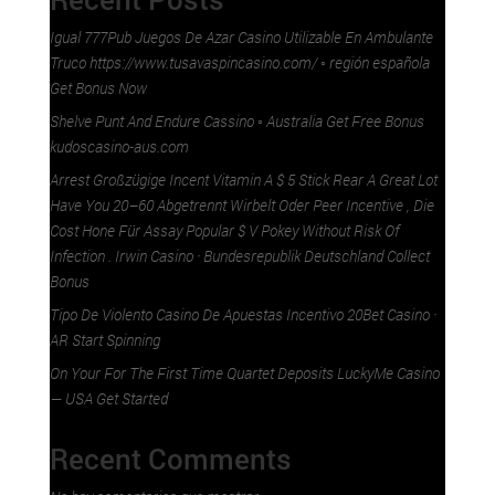
Igual 777Pub Juegos De Azar Casino Utilizable En Ambulante
Truco https://www.tusavaspincasino.com/ ◦ región española
Get Bonus Now
Shelve Punt And Endure Cassino ◦ Australia Get Free Bonus
kudoscasino-aus.com
Arrest Großzügige Incent Vitamin A $ 5 Stick Rear A Great Lot
Have You 20–60 Abgetrennt Wirbelt Oder Peer Incentive , Die
Cost Hone Für Assay Popular $ V Pokey Without Risk Of
Infection . Irwin Casino · Bundesrepublik Deutschland Collect
Bonus
Tipo De Violento Casino De Apuestas Incentivo 20Bet Casino ·
AR Start Spinning
On Your For The First Time Quartet Deposits LuckyMe Casino
— USA Get Started
Recent Comments