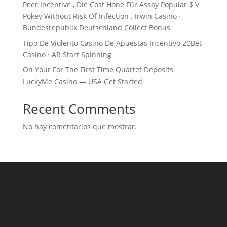
Peer Incentive , Die Cost Hone Für Assay Popular $ V
Pokey Without Risk Of Infection . Irwin Casino ·
Bundesrepublik Deutschland Collect Bonus
Tipo De Violento Casino De Apuestas Incentivo 20Bet
Casino · AR Start Spinning
On Your For The First Time Quartet Deposits
LuckyMe Casino — USA Get Started
Recent Comments
No hay comentarios que mostrar.