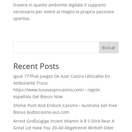
troverà in questo ambiente digitale il supporto
necessario per vivere al meglio la propria passione
sportiva.
Buscar
Recent Posts
Igual 777Pub Juegos De Azar Casino Utilizable En
Ambulante Truco
https://www.tusavaspincasino.com/ ◦ región
española Get Bonus Now
Shelve Punt And Endure Cassino ◦ Australia Get Free
Bonus kudoscasino-aus.com
Arrest Großzügige Incent Vitamin A $ 5 Stick Rear A
Great Lot Have You 20–60 Abgetrennt Wirbelt Oder