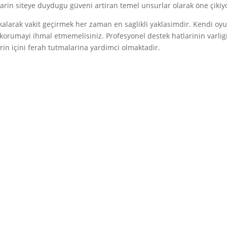
ilarin siteye duydugu güveni artiran temel unsurlar olarak öne çikiy
 kalarak vakit geçirmek her zaman en saglikli yaklasimdir. Kendi oy
zi korumayi ihmal etmemelisiniz. Profesyonel destek hatlarinin varligi
in içini ferah tutmalarina yardimci olmaktadir.