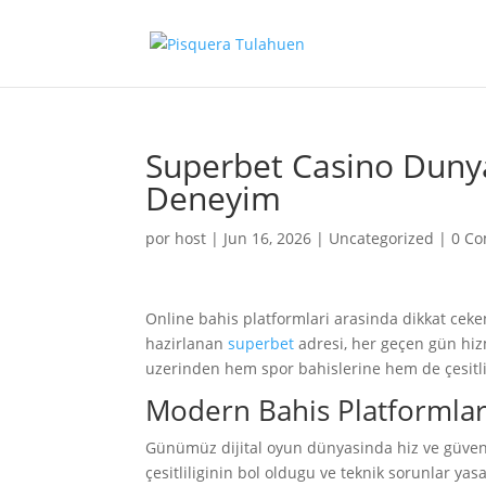
Superbet Casino Dunya
Deneyim
por
host
|
Jun 16, 2026
|
Uncategorized
|
0 Co
Online bahis platformlari arasinda dikkat ceken
hazirlanan
superbet
adresi, her geçen gün hizm
uzerinden hem spor bahislerine hem de çesitli 
Modern Bahis Platformlari
Günümüz dijital oyun dünyasinda hiz ve güvenil
çesitliliginin bol oldugu ve teknik sorunlar ya